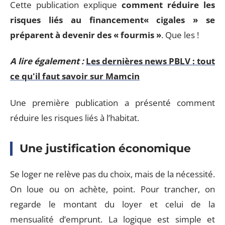
Cette publication explique
comment réduire les
risques liés au financement
« cigales » se
préparent à devenir des « fourmis »
. Que les !
A lire également :
Les dernières news PBLV : tout
ce qu'il faut savoir sur Mamcin
Une première publication a présenté comment
réduire les risques liés à l’habitat.
Une justification économique
Se loger ne relève pas du choix, mais de la nécessité.
On loue ou on achète, point. Pour trancher, on
regarde le montant du loyer et celui de la
mensualité d’emprunt. La logique est simple et