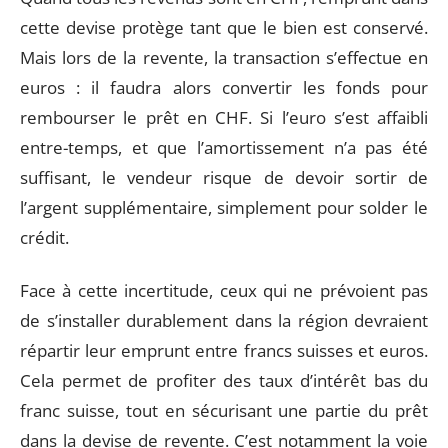
cette devise protège tant que le bien est conservé.
Mais lors de la revente, la transaction s’effectue en
euros : il faudra alors convertir les fonds pour
rembourser le prêt en CHF. Si l’euro s’est affaibli
entre-temps, et que l’amortissement n’a pas été
suffisant, le vendeur risque de devoir sortir de
l’argent supplémentaire, simplement pour solder le
crédit.
Face à cette incertitude, ceux qui ne prévoient pas
de s’installer durablement dans la région devraient
répartir leur emprunt entre francs suisses et euros.
Cela permet de profiter des taux d’intérêt bas du
franc suisse, tout en sécurisant une partie du prêt
dans la devise de revente. C’est notamment la voie