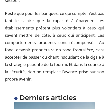
secteur.
Reste que pour les banques, ce qui compte n’est pas
tant le salaire que la capacité à épargner. Les
établissements prêtent plus volontiers à ceux qui
savent mettre de côté, à ceux qui anticipent. Les
comportements prudents sont récompensés. Au
fond, devenir propriétaire en zone frontalière, c’est
accepter de passer du chant insouciant de la cigale à
la stratégie patiente de la fourmi. Et dans la course à
la sécurité, rien ne remplace l’avance prise sur son
propre avenir.
Derniers articles