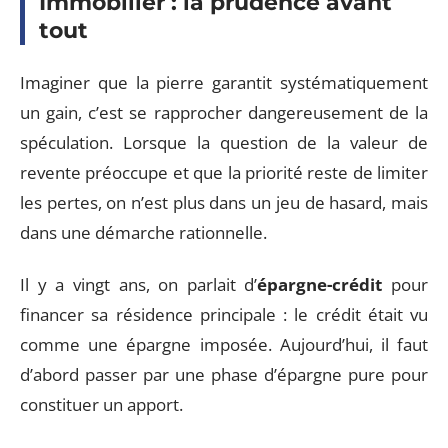
Immobilier : la prudence avant
tout
Imaginer que la pierre garantit systématiquement
un gain, c’est se rapprocher dangereusement de la
spéculation. Lorsque la question de la valeur de
revente préoccupe et que la priorité reste de limiter
les pertes, on n’est plus dans un jeu de hasard, mais
dans une démarche rationnelle.
Il y a vingt ans, on parlait d’
épargne-crédit
pour
financer sa résidence principale : le crédit était vu
comme une épargne imposée. Aujourd’hui, il faut
d’abord passer par une phase d’épargne pure pour
constituer un apport.