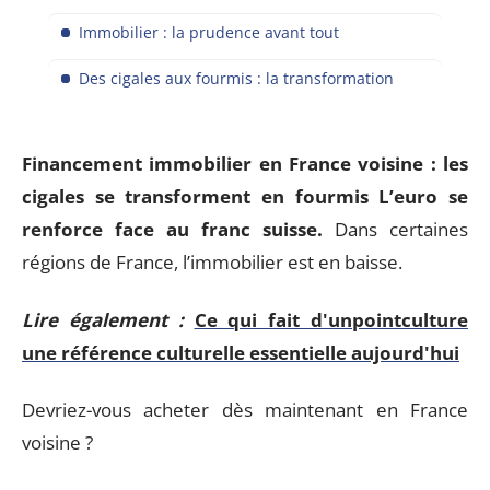
Immobilier : la prudence avant tout
Des cigales aux fourmis : la transformation
Financement immobilier en France voisine : les
cigales se transforment en fourmis L’euro se
renforce face au franc suisse.
Dans certaines
régions de France, l’immobilier est en baisse.
Lire également :
Ce qui fait d'unpointculture
une référence culturelle essentielle aujourd'hui
Devriez-vous acheter dès maintenant en France
voisine ?