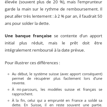
élevée (souvent plus de 20 %), mais l’emprunteur
garde la main sur le rythme de remboursement. Il
peut aller très lentement : à 2 % par an, il faudrait 50
ans pour solder la dette.
Une banque française
se contente d’un apport
initial plus réduit, mais le prêt doit être
intégralement remboursé à la date prévue.
Pour illustrer ces différences :
Au début, le système suisse (avec apport conséquent)
permet de récupérer plus facilement lors d’une
revente.
À mi-parcours, les modèles suisse et français se
rapprochent.
À la fin, celui qui a emprunté en France a soldé sa
dette. En Suisse, il en reste souvent une partie.