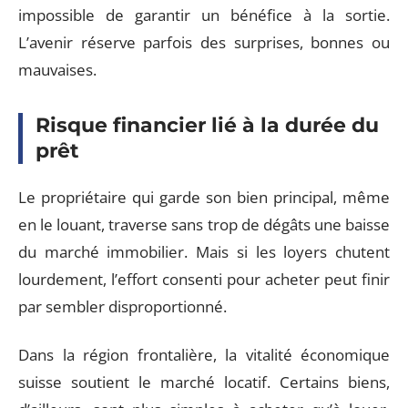
impossible de garantir un bénéfice à la sortie.
L’avenir réserve parfois des surprises, bonnes ou
mauvaises.
Risque financier lié à la durée du
prêt
Le propriétaire qui garde son bien principal, même
en le louant, traverse sans trop de dégâts une baisse
du marché immobilier. Mais si les loyers chutent
lourdement, l’effort consenti pour acheter peut finir
par sembler disproportionné.
Dans la région frontalière, la vitalité économique
suisse soutient le marché locatif. Certains biens,