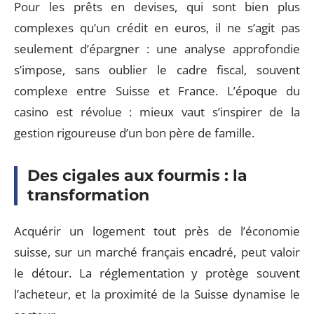
Pour les prêts en devises, qui sont bien plus
complexes qu’un crédit en euros, il ne s’agit pas
seulement d’épargner : une analyse approfondie
s’impose, sans oublier le cadre fiscal, souvent
complexe entre Suisse et France. L’époque du
casino est révolue : mieux vaut s’inspirer de la
gestion rigoureuse d’un bon père de famille.
Des cigales aux fourmis : la
transformation
Acquérir un logement tout près de l’économie
suisse, sur un marché français encadré, peut valoir
le détour. La réglementation y protège souvent
l’acheteur, et la proximité de la Suisse dynamise le