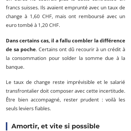
francs suisses. Ils avaient emprunté avec un taux de
change à 1,60 CHF, mais ont remboursé avec un
euro tombé à 1,20 CHF.
Dans certains cas, il a fallu combler la différence
de sa poche
. Certains ont dû recourir à un crédit à
la consommation pour solder la somme due à la
banque.
Le taux de change reste imprévisible et le salarié
transfrontalier doit composer avec cette incertitude.
Être bien accompagné, rester prudent : voilà les
seuls leviers fiables.
Amortir, et vite si possible