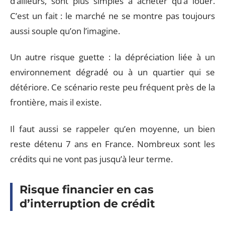
d’ailleurs, sont plus simples à acheter qu’à louer.
C’est un fait : le marché ne se montre pas toujours
aussi souple qu’on l’imagine.
Un autre risque guette : la dépréciation liée à un
environnement dégradé ou à un quartier qui se
détériore. Ce scénario reste peu fréquent près de la
frontière, mais il existe.
Il faut aussi se rappeler qu’en moyenne, un bien
reste détenu 7 ans en France. Nombreux sont les
crédits qui ne vont pas jusqu’à leur terme.
Risque financier en cas
d’interruption de crédit