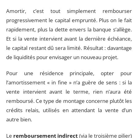
Amortir, c’est tout simplement rembourser
progressivement le capital emprunté. Plus on le fait
rapidement, plus la dette envers la banque s’allège.
Et si la vente intervient avant la dernière échéance,
le capital restant dû sera limité. Résultat : davantage
de liquidités pour envisager un nouveau projet.
Pour une résidence principale, opter pour
l’amortissement « in fine » n’a guère de sens : si la
vente intervient avant le terme, rien n’aura été
remboursé. Ce type de montage concerne plutôt les
crédits relais, utilisés en attendant la vente d’un
autre bien.
Le
remboursement indirect
(via le troisième pilier)