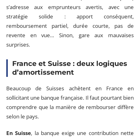
s’adresse aux emprunteurs avertis, avec une
stratégie solide : apport conséquent,
remboursement partiel, durée courte, pas de
revente en vue… Sinon, gare aux mauvaises
surprises.
France et Suisse : deux logiques
d’amortissement
Beaucoup de Suisses achètent en France en
sollicitant une banque française. Il faut pourtant bien
comprendre que la manière de rembourser diffère
selon le pays.
En Suisse
, la banque exige une contribution nette