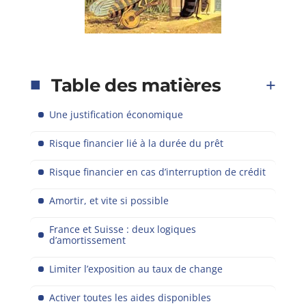
Table des matières
Une justification économique
Risque financier lié à la durée du prêt
Risque financier en cas d’interruption de crédit
Amortir, et vite si possible
France et Suisse : deux logiques
d’amortissement
Limiter l’exposition au taux de change
Activer toutes les aides disponibles