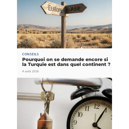
CONSEILS
Pourquoi on se demande encore si
la Turquie est dans quel continent ?
4 août 2026