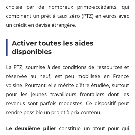
choisie par de nombreux primo-accédants, qui
combinent un prêt à taux zéro (PTZ) en euros avec
un crédit en devise étrangère.
Activer toutes les aides
disponibles
La PTZ, soumise à des conditions de ressources et
réservée au neuf, est peu mobilisée en France
voisine. Pourtant, elle mérite d’être étudiée, surtout
pour les jeunes travailleurs frontaliers dont les
revenus sont parfois modestes. Ce dispositif peut
rendre possible un projet à prix contenu.
Le deuxième pilier
constitue un atout pour qui