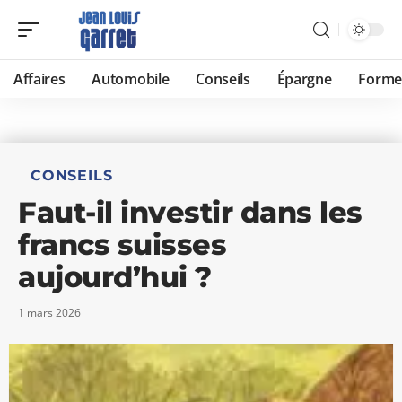
Affaires
Automobile
Conseils
Épargne
Forme
CONSEILS
Faut-il investir dans les
francs suisses
aujourd’hui ?
1 mars 2026