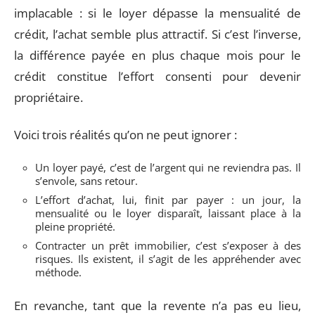
implacable : si le loyer dépasse la mensualité de
crédit, l’achat semble plus attractif. Si c’est l’inverse,
la différence payée en plus chaque mois pour le
crédit constitue l’effort consenti pour devenir
propriétaire.
Voici trois réalités qu’on ne peut ignorer :
Un loyer payé, c’est de l’argent qui ne reviendra pas. Il
s’envole, sans retour.
L’effort d’achat, lui, finit par payer : un jour, la
mensualité ou le loyer disparaît, laissant place à la
pleine propriété.
Contracter un prêt immobilier, c’est s’exposer à des
risques. Ils existent, il s’agit de les appréhender avec
méthode.
En revanche, tant que la revente n’a pas eu lieu,