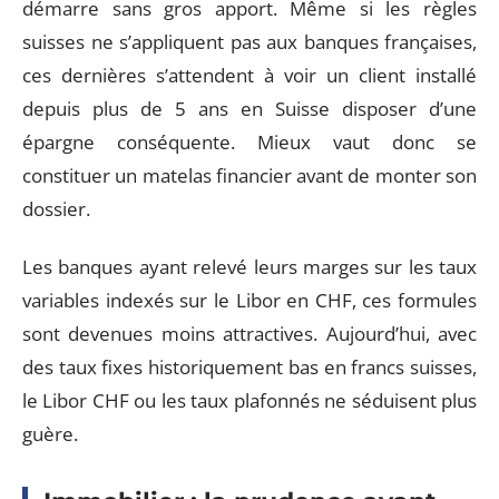
démarre sans gros apport. Même si les règles
suisses ne s’appliquent pas aux banques françaises,
ces dernières s’attendent à voir un client installé
depuis plus de 5 ans en Suisse disposer d’une
épargne conséquente. Mieux vaut donc se
constituer un matelas financier avant de monter son
dossier.
Les banques ayant relevé leurs marges sur les taux
variables indexés sur le Libor en CHF, ces formules
sont devenues moins attractives. Aujourd’hui, avec
des taux fixes historiquement bas en francs suisses,
le Libor CHF ou les taux plafonnés ne séduisent plus
guère.