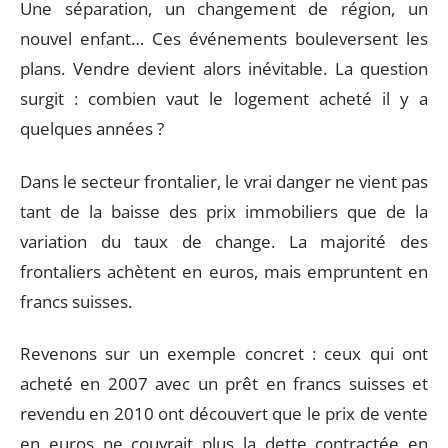
Une séparation, un changement de région, un
nouvel enfant… Ces événements bouleversent les
plans. Vendre devient alors inévitable. La question
surgit : combien vaut le logement acheté il y a
quelques années ?
Dans le secteur frontalier, le vrai danger ne vient pas
tant de la baisse des prix immobiliers que de la
variation du taux de change. La majorité des
frontaliers achètent en euros, mais empruntent en
francs suisses.
Revenons sur un exemple concret : ceux qui ont
acheté en 2007 avec un prêt en francs suisses et
revendu en 2010 ont découvert que le prix de vente
en euros ne couvrait plus la dette contractée en