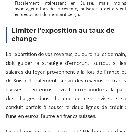
Fiscalement intéressant en Suisse, mais moins
avantageux lors de la revente, puisque la dette vient
en déduction du montant perçu.
Limiter l’exposition au taux de
change
La répartition de vos revenus, aujourd’hui et demain,
doit guider la stratégie d’emprunt, surtout si les
salaires du foyer proviennent à la fois de France et
de Suisse. Idéalement, la part des revenus en francs
suisses et en euros devrait correspondre à la part
des charges dans chacune de ces devises. Cela
conduit parfois à souscrire deux lignes de crédit :
l’une en euros, l’autre en francs suisses.
Quand tous les revenus sont en CHF, l’emprunt dans