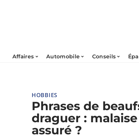
Affaires
Automobile
Conseils
Épa
HOBBIES
Phrases de beauf
draguer : malaise
assuré ?