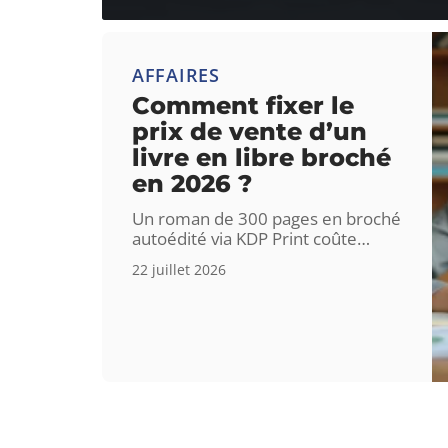
AFFAIRES
Comment fixer le
prix de vente d’un
livre en libre broché
en 2026 ?
Un roman de 300 pages en broché
autoédité via KDP Print coûte
…
22 juillet 2026