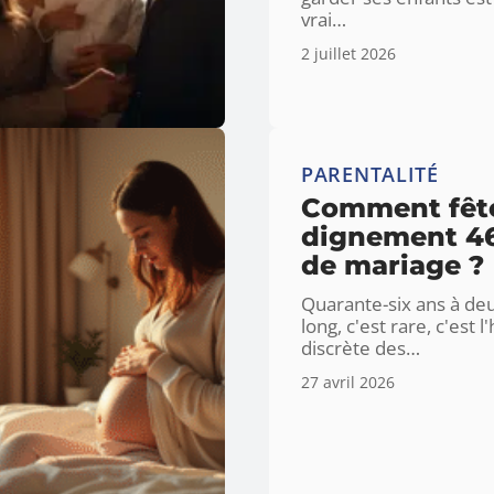
vrai
…
2 juillet 2026
PARENTALITÉ
Comment fêt
dignement 4
de mariage ?
Quarante-six ans à deu
long, c'est rare, c'est l
discrète des
…
27 avril 2026