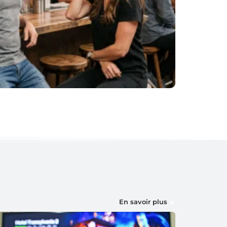
En savoir plus