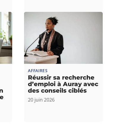
AFFAIRES
Réussir sa recherche
d’emploi à Auray avec
n
des conseils ciblés
ce
20 juin 2026