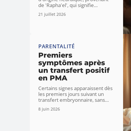
de 'Rapha'el', qui signifie
…
21 juillet 2026
PARENTALITÉ
Premiers
symptômes après
un transfert positif
en PMA
Certains signes apparaissent dès
les premiers jours suivant un
transfert embryonnaire, sans
…
8 juin 2026