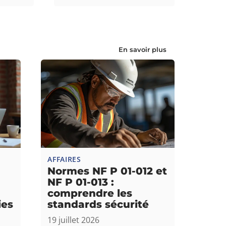
En savoir plus
AFFAIRES
Normes NF P 01-012 et
NF P 01-013 :
comprendre les
ies
standards sécurité
19 juillet 2026