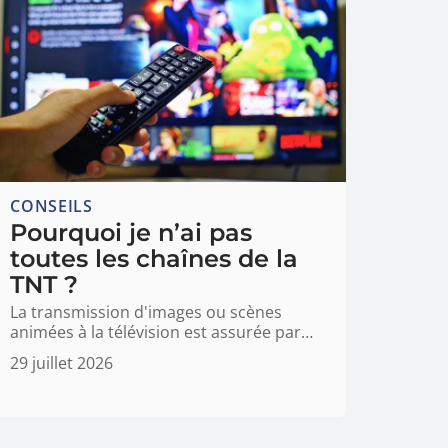
CONSEILS
Pourquoi je n’ai pas
toutes les chaînes de la
TNT ?
La transmission d'images ou scènes
animées à la télévision est assurée par
…
29 juillet 2026