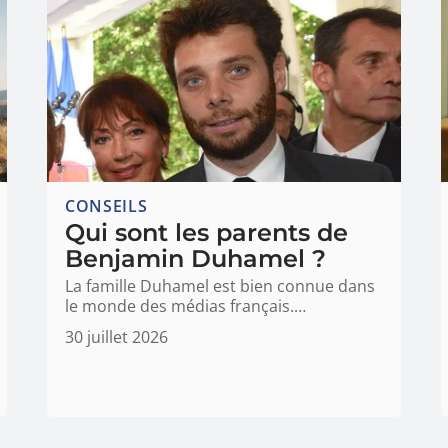
CONSEILS
Qui sont les parents de
Benjamin Duhamel ?
La famille Duhamel est bien connue dans
le monde des médias français.
…
30 juillet 2026