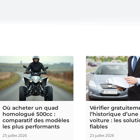
Où acheter un quad
Vérifier gratuitem
homologué 500cc :
l’historique d’une
comparatif des modèles
voiture : les solut
les plus performants
fiables
25 juillet 2026
23 juillet 2026