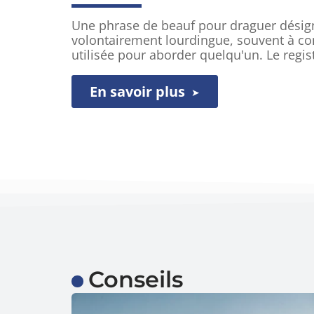
Une phrase de beauf pour draguer désig
volontairement lourdingue, souvent à co
utilisée pour aborder quelqu'un. Le regis
En savoir plus
Conseils