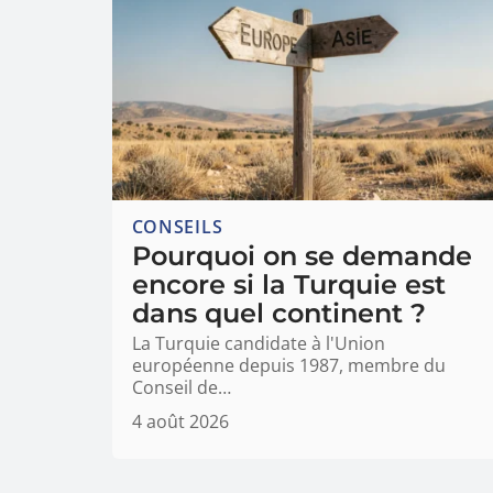
CONSEILS
Pourquoi on se demande
encore si la Turquie est
dans quel continent ?
La Turquie candidate à l'Union
européenne depuis 1987, membre du
Conseil de
…
4 août 2026