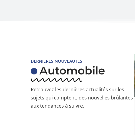
DERNIÈRES NOUVEAUTÉS
Automobile
Retrouvez les dernières actualités sur les
sujets qui comptent, des nouvelles brûlantes
aux tendances à suivre.