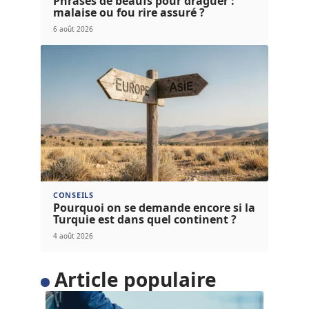
Phrases de beaufs pour draguer :
malaise ou fou rire assuré ?
6 août 2026
CONSEILS
Pourquoi on se demande encore si la
Turquie est dans quel continent ?
4 août 2026
Article populaire