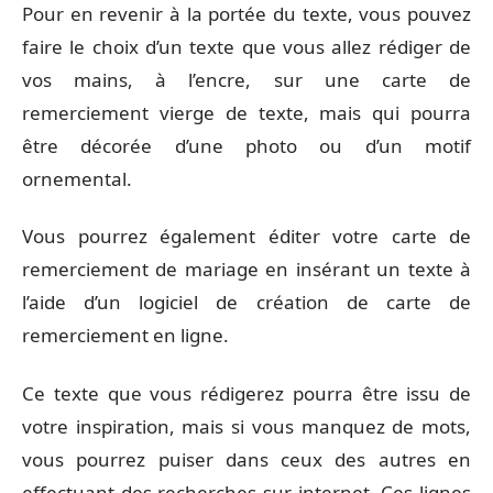
Pour en revenir à la portée du texte, vous pouvez
faire le choix d’un texte que vous allez rédiger de
vos mains, à l’encre, sur une carte de
remerciement vierge de texte, mais qui pourra
être décorée d’une photo ou d’un motif
ornemental.
Vous pourrez également éditer votre carte de
remerciement de mariage en insérant un texte à
l’aide d’un logiciel de création de carte de
remerciement en ligne.
Ce texte que vous rédigerez pourra être issu de
votre inspiration, mais si vous manquez de mots,
vous pourrez puiser dans ceux des autres en
effectuant des recherches sur internet. Ces lignes