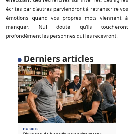
écrites par d’autres parviendront à retranscrire vos
émotions quand vos propres mots viennent à
manquer. Nul doute qu’ils toucheront
profondément les personnes qui les recevront.
Derniers articles
HOBBIES