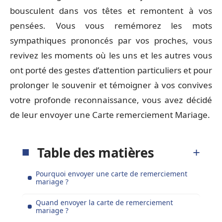
bousculent dans vos têtes et remontent à vos
pensées. Vous vous remémorez les mots
sympathiques prononcés par vos proches, vous
revivez les moments où les uns et les autres vous
ont porté des gestes d’attention particuliers et pour
prolonger le souvenir et témoigner à vos convives
votre profonde reconnaissance, vous avez décidé
de leur envoyer une Carte remerciement Mariage.
Table des matières
Pourquoi envoyer une carte de remerciement
mariage ?
Quand envoyer la carte de remerciement
mariage ?