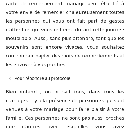
carte de remerciement mariage peut être lié à
votre envie de remercier chaleureusement toutes
les personnes qui vous ont fait part de gestes
d’attention qui vous ont ému durant cette journée
inoubliable. Aussi, sans plus attendre, tant que les
souvenirs sont encore vivaces, vous souhaitez
coucher sur papier des mots de remerciements et
les envoyer à vos proches.
Pour répondre au protocole
Bien entendu, on le sait tous, dans tous les
mariages, il y a la présence de personnes qui sont
venues à votre mariage pour faire plaisir à votre
famille. Ces personnes ne sont pas aussi proches
que d’autres avec lesquelles vous avez