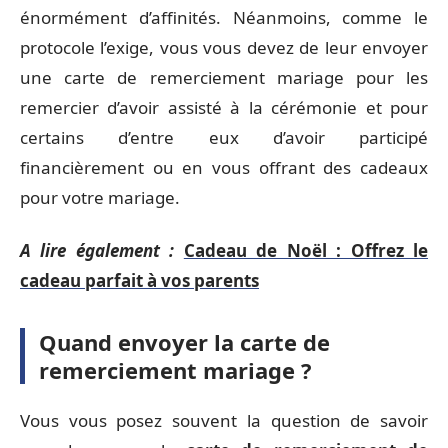
énormément d’affinités. Néanmoins, comme le
protocole l’exige, vous vous devez de leur envoyer
une carte de remerciement mariage pour les
remercier d’avoir assisté à la cérémonie et pour
certains d’entre eux d’avoir participé
financièrement ou en vous offrant des cadeaux
pour votre mariage.
A lire également :
Cadeau de Noël : Offrez le
cadeau parfait à vos parents
Quand envoyer la carte de
remerciement mariage ?
Vous vous posez souvent la question de savoir