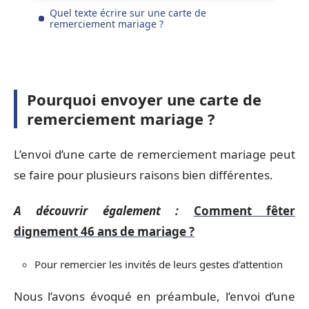
Quel texte écrire sur une carte de
remerciement mariage ?
Pourquoi envoyer une carte de
remerciement mariage ?
L’envoi d’une carte de remerciement mariage peut
se faire pour plusieurs raisons bien différentes.
A découvrir également :
Comment fêter
dignement 46 ans de mariage ?
Pour remercier les invités de leurs gestes d’attention
Nous l’avons évoqué en préambule, l’envoi d’une