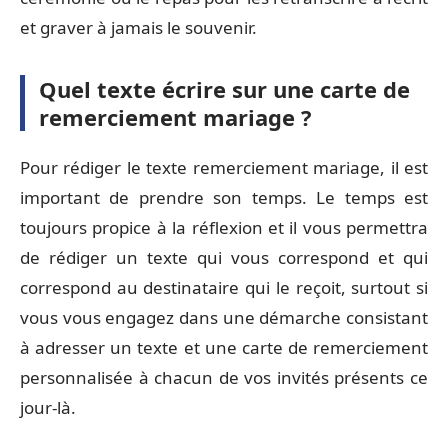
et graver à jamais le souvenir.
Quel texte écrire sur une carte de
remerciement mariage ?
Pour rédiger le texte remerciement mariage, il est
important de prendre son temps. Le temps est
toujours propice à la réflexion et il vous permettra
de rédiger un texte qui vous correspond et qui
correspond au destinataire qui le reçoit, surtout si
vous vous engagez dans une démarche consistant
à adresser un texte et une carte de remerciement
personnalisée à chacun de vos invités présents ce
jour-là.