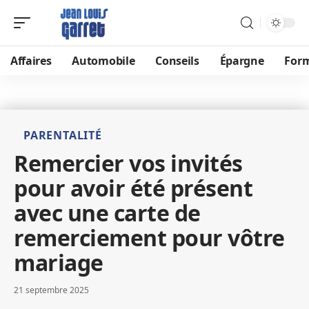
Affaires
Automobile
Conseils
Épargne
For
PARENTALITÉ
Remercier vos invités
pour avoir été présent
avec une carte de
remerciement pour vôtre
mariage
21 septembre 2025