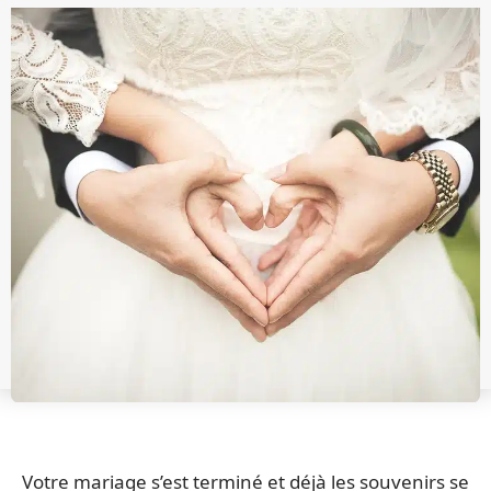
Votre mariage s’est terminé et déjà les souvenirs se