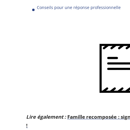
Conseils pour une réponse professionnelle
Lire également :
Famille recomposée : sig
!