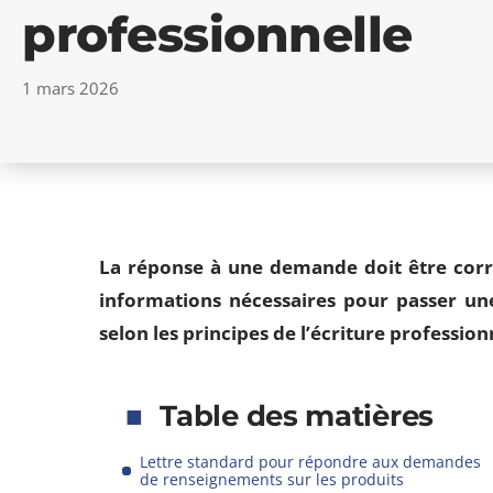
professionnelle
1 mars 2026
La réponse à une demande doit être correc
informations nécessaires pour passer un
selon les principes de l’écriture profession
Table des matières
Lettre standard pour répondre aux demandes
de renseignements sur les produits