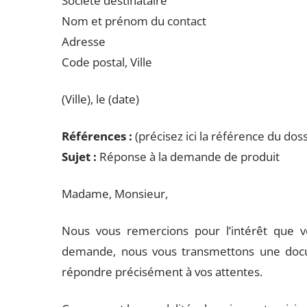
Société destinataire
Nom et prénom du contact
Adresse
Code postal, Ville
(Ville), le (date)
Références :
(précisez ici la référence du dos
Sujet :
Réponse à la demande de produit
Madame, Monsieur,
Nous vous remercions pour l’intérêt que v
demande, nous vous transmettons une docu
répondre précisément à vos attentes.