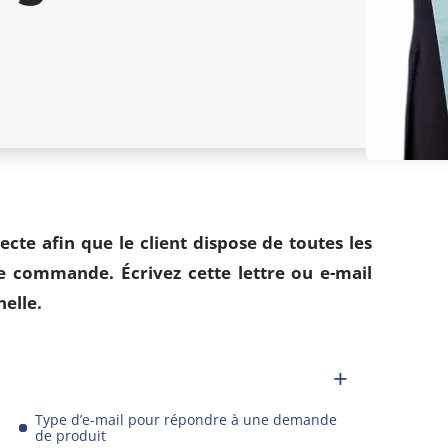
te afin que le client dispose de toutes les
e commande. Écrivez cette lettre ou e-mail
nelle.
Type d’e-mail pour répondre à une demande
de produit