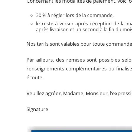
Concernant les modalités de paiement, voici 
30 % à régler lors de la commande,
le reste à verser après réception de la 
après livraison et un second à la fin du moi
Nos tarifs sont valables pour toute commande 
Par ailleurs, des remises sont possibles se
renseignements complémentaires ou finalise
écoute.
Veuillez agréer, Madame, Monsieur, l’expressi
Signature