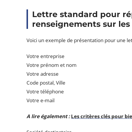
Lettre standard pour 
renseignements sur les
Voici un exemple de présentation pour une lett
Votre entreprise
Votre prénom et nom
Votre adresse
Code postal, Ville
Votre téléphone
Votre e-mail
A lire également :
Les critères clés pour b