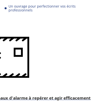
Un ouvrage pour perfectionner vos écrits
professionnels
naux d'alarme à repérer et agir efficacement