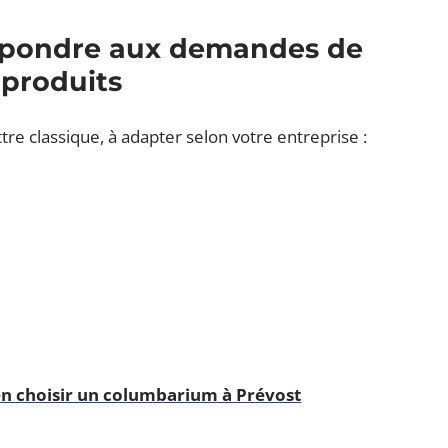
répondre aux demandes de
 produits
re classique, à adapter selon votre entreprise :
ien choisir un columbarium à Prévost