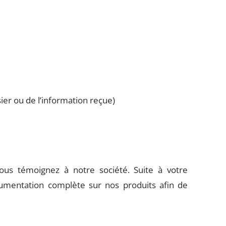
sier ou de l’information reçue)
ous témoignez à notre société. Suite à votre
mentation complète sur nos produits afin de