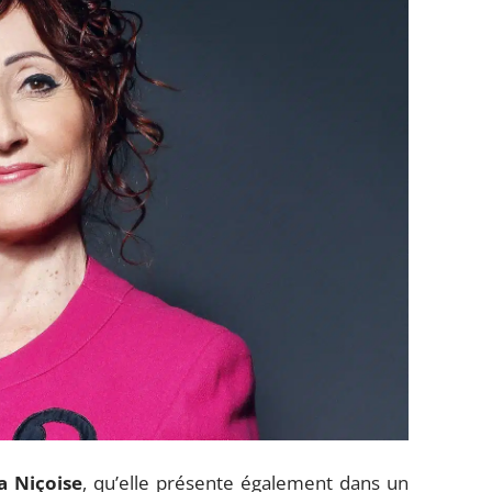
a Niçoise
, qu’elle présente également dans un