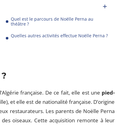
Quel est le parcours de Noëlle Perna au
théâtre ?
Quelles autres activités effectue Noëlle Perna ?
 ?
’Algérie française. De ce fait, elle est une
pied-
ille), et elle est de nationalité française. D’origine
 deux restaurateurs. Les parents de Noëlle Perna
 des oiseaux. Cette acquisition remonte à leur