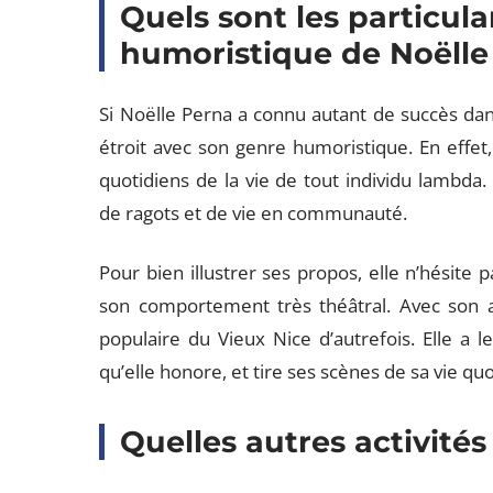
Quels sont les particula
humoristique de Noëlle
Si Noëlle Perna a connu autant de succès dan
étroit avec son genre humoristique. En effet,
quotidiens de la vie de tout individu lambda
de ragots et de vie en communauté.
Pour bien illustrer ses propos, elle n’hésit
son comportement très théâtral. Avec son ac
populaire du Vieux Nice d’autrefois. Elle a l
qu’elle honore, et tire ses scènes de sa vie qu
Quelles autres activités