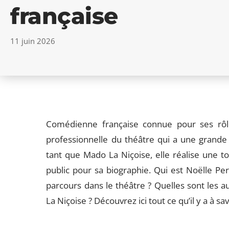
française
11 juin 2026
Comédienne française connue pour ses rô
professionnelle du théâtre qui a une grande 
tant que Mado La Niçoise, elle réalise une t
public pour sa biographie. Qui est Noëlle Per
parcours dans le théâtre ? Quelles sont les a
La Niçoise ? Découvrez ici tout ce qu’il y a à sa