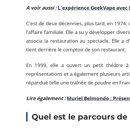
A voir aussi :
L'expérience GeekVape avec
C’est de deux décennies, plus tard, en 1974, 
l’affaire familiale. Elle a su y développer dive
associa la restauration au spectacle. Elle a 
tient derrière le comptoir de son restaurant.
En 1999, elle a ouvert un petit théâtre 
représentations et a également plusieurs arti
répandue telle une traînée de poudre en Franc
Lire également :
Muriel Belmondo : Présen
Quel est le parcours de