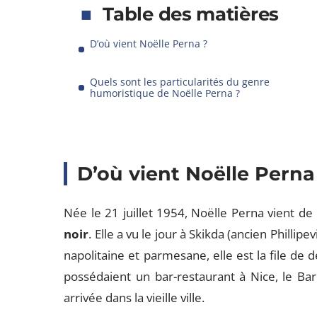
Table des matières
D’où vient Noëlle Perna ?
Quels sont les particularités du genre
humoristique de Noëlle Perna ?
D’où vient Noëlle Perna
Née le 21 juillet 1954, Noëlle Perna vient de l
noir
. Elle a vu le jour à Skikda (ancien Phillipev
napolitaine et parmesane, elle est la file de
possédaient un bar-restaurant à Nice, le Bar
arrivée dans la vieille ville.