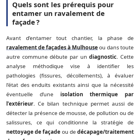
Quels sont les prérequis pour
entamer un ravalement de
façade ?
Avant d’entamer tout chantier, la phase de
ravalement de façades à Mulhouse
ou dans toute
autre commune débute par un
diagnostic
. Cette
analyse méthodique vise à identifier les
pathologies (fissures, décollements), à évaluer
l’état des enduits existants ainsi que la nécessité
éventuelle d’une
isolation thermique par
l’extérieur
. Ce bilan technique permet aussi de
détecter la présence de mousse, de pollution ou de
salissures, ce qui conditionne la stratégie de
nettoyage de façade
ou de
décapage/traitement