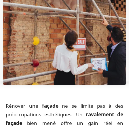
Rénover une
façade
ne se limite pas à des
préoccupations esthétiques. Un
ravalement de
façade
bien mené offre un gain réel en