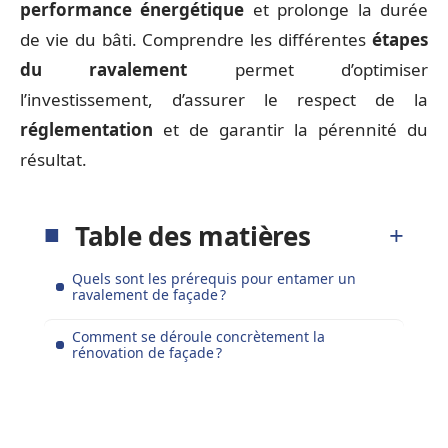
performance énergétique
et prolonge la durée
de vie du bâti. Comprendre les différentes
étapes
du ravalement
permet d’optimiser
l’investissement, d’assurer le respect de la
réglementation
et de garantir la pérennité du
résultat.
Table des matières
Quels sont les prérequis pour entamer un
ravalement de façade ?
Comment se déroule concrètement la
rénovation de façade ?