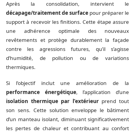
Après la consolidation, intervient le
décapage/traitement de surface
pour préparer le
support à recevoir les finitions. Cette étape assure
une adhérence optimale des nouveaux
revêtements et protège durablement la façade
contre les agressions futures, qu’il s’agisse
d’humidité, de pollution ou de variations
thermiques.
Si l’objectif inclut une amélioration de la
performance énergétique
, l’application d’une
isolation thermique par l’extérieur
prend tout
son sens. Cette solution enveloppe le bâtiment
d’un manteau isolant, diminuant significativement
les pertes de chaleur et contribuant au confort