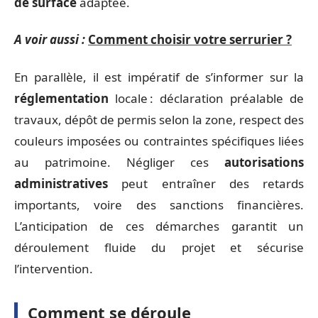
de surface
adaptée.
A voir aussi :
Comment choisir votre serrurier ?
En parallèle, il est impératif de s’informer sur la
réglementation
locale : déclaration préalable de
travaux, dépôt de permis selon la zone, respect des
couleurs imposées ou contraintes spécifiques liées
au patrimoine. Négliger ces
autorisations
administratives
peut entraîner des retards
importants, voire des sanctions financières.
L’anticipation de ces démarches garantit un
déroulement fluide du projet et sécurise
l’intervention.
Comment se déroule