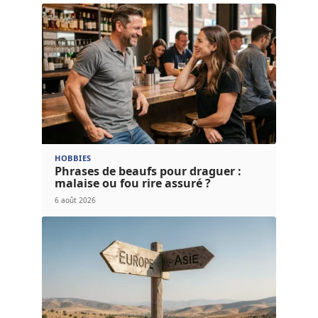
HOBBIES
Phrases de beaufs pour draguer :
malaise ou fou rire assuré ?
6 août 2026