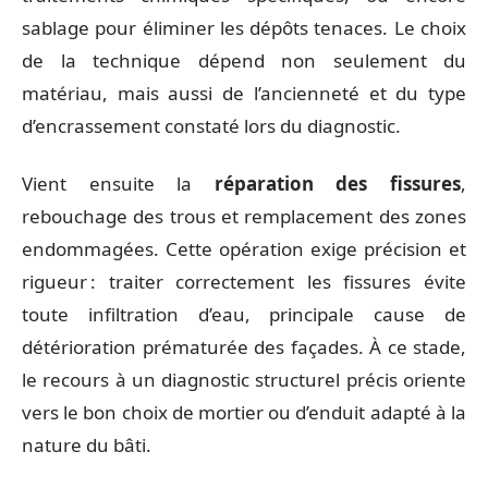
sablage pour éliminer les dépôts tenaces. Le choix
de la technique dépend non seulement du
matériau, mais aussi de l’ancienneté et du type
d’encrassement constaté lors du diagnostic.
Vient ensuite la
réparation des fissures
,
rebouchage des trous et remplacement des zones
endommagées. Cette opération exige précision et
rigueur : traiter correctement les fissures évite
toute infiltration d’eau, principale cause de
détérioration prématurée des façades. À ce stade,
le recours à un diagnostic structurel précis oriente
vers le bon choix de mortier ou d’enduit adapté à la
nature du bâti.