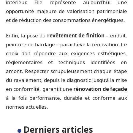
intérieur. Elle représente aujourd’hui une
opportunité majeure de valorisation patrimoniale
et de réduction des consommations énergétiques.
Enfin, la pose du
revêtement de finition
– enduit,
peinture ou bardage – parachève la rénovation. Ce
choix doit répondre aux exigences esthétiques,
réglementaires et techniques identifiées en
amont. Respecter scrupuleusement chaque étape
du ravalement, depuis le diagnostic jusqu’à la mise
en conformité, garantit une
rénovation de façade
à la fois performante, durable et conforme aux
normes actuelles.
Derniers articles