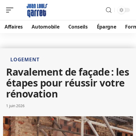
Affaires
Automobile
Conseils
Épargne
For
LOGEMENT
Ravalement de façade : les
étapes pour réussir votre
rénovation
1 juin 2026