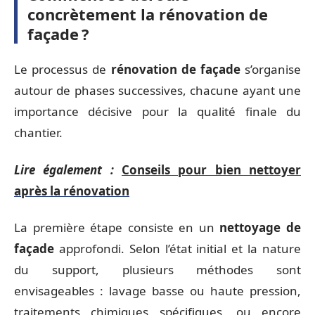
concrètement la rénovation de
façade ?
Le processus de
rénovation de façade
s’organise
autour de phases successives, chacune ayant une
importance décisive pour la qualité finale du
chantier.
Lire également :
Conseils pour bien nettoyer
après la rénovation
La première étape consiste en un
nettoyage de
façade
approfondi. Selon l’état initial et la nature
du support, plusieurs méthodes sont
envisageables : lavage basse ou haute pression,
traitements chimiques spécifiques, ou encore