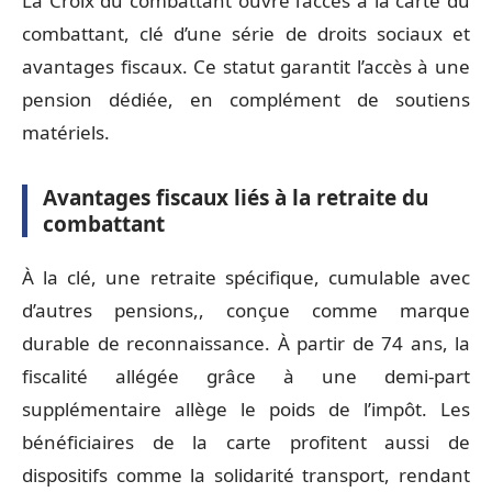
La Croix du combattant ouvre l’accès à la carte du
combattant, clé d’une série de droits sociaux et
avantages fiscaux. Ce statut garantit l’accès à une
pension dédiée, en complément de soutiens
matériels.
Avantages fiscaux liés à la retraite du
combattant
À la clé, une retraite spécifique, cumulable avec
d’autres pensions,, conçue comme marque
durable de reconnaissance. À partir de 74 ans, la
fiscalité allégée grâce à une demi-part
supplémentaire allège le poids de l’impôt. Les
bénéficiaires de la carte profitent aussi de
dispositifs comme la solidarité transport, rendant