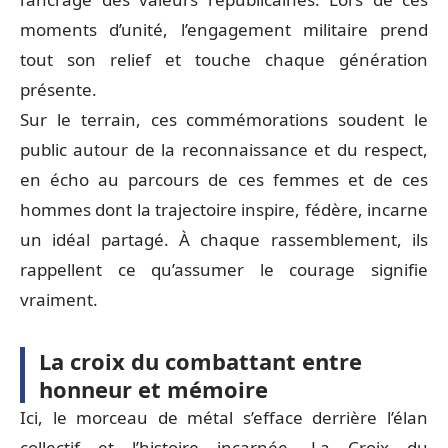
moments d’unité, l’engagement militaire prend
tout son relief et touche chaque génération
présente.
Sur le terrain, ces commémorations soudent le
public autour de la reconnaissance et du respect,
en écho au parcours de ces femmes et de ces
hommes dont la trajectoire inspire, fédère, incarne
un idéal partagé. À chaque rassemblement, ils
rappellent ce qu’assumer le courage signifie
vraiment.
La croix du combattant entre
honneur et mémoire
Ici, le morceau de métal s’efface derrière l’élan
collectif et l’histoire incarnée. La Croix du