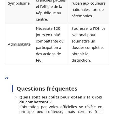
branches pattées
Symbolisme
ruban aux couleurs
et l’effigie de la
nationales, lors de
République au
cérémonies.
centre.
Nécessite 120
S’adresser à l’Office
jours en unité
National pour
combattante ou
soumettre un
Admissibilité
participation à
dossier complet et
des actions de
obtenir la
feu.
distinction.
Questions fréquentes
Quels sont les coûts pour obtenir la Croix
du combattant ?
L’obtention par voies officielles se révèle en
principe peu coûteuse, mais certains frais