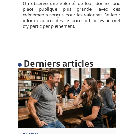
On observe une volonté de leur donner une
place publique plus grande, avec des
événements conçus pour les valoriser. Se tenir
informé auprès des instances officielles permet
d’y participer pleinement.
Derniers articles
HOBBIES