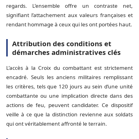
regards. L’ensemble offre un contraste net,
signifiant l’attachement aux valeurs françaises et
rendant hommage à ceux qui les ont portées haut.
Attribution des conditions et
démarches administratives clés
L’accès à la Croix du combattant est strictement
encadré. Seuls les anciens militaires remplissant
les critères, tels que 120 jours au sein d’une unité
combattante ou une implication directe dans des
actions de feu, peuvent candidater. Ce dispositif
veille à ce que la distinction revienne aux soldats
qui ont véritablement affronté le terrain.