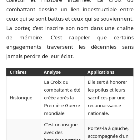
combattant dessine un lien indestructible entre
ceux qui se sont battus et ceux qui se souviennent.
La porter, c’est inscrire son nom dans une chaîne
de mémoire. C’est rappeler que certains
engagements traversent les décennies sans
jamais perdre de leur éclat.
Critères
Analyse
Applications
La Croix du
Elle sert à honorer
combattant a été
les poilus et leurs
Historique
créée après la
sacrifices par une
Première Guerre
reconnaissance
mondiale.
nationale.
C’est un insigne
Portez-la à gauche,
avec des
accompagnée d’un