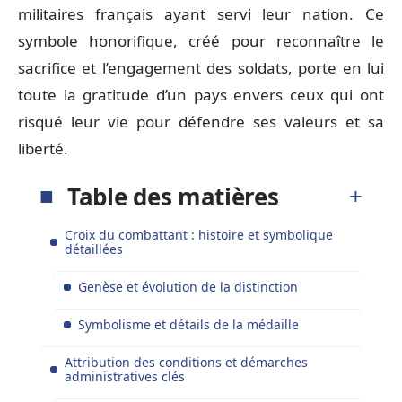
militaires français ayant servi leur nation. Ce
symbole honorifique, créé pour reconnaître le
sacrifice et l’engagement des soldats, porte en lui
toute la gratitude d’un pays envers ceux qui ont
risqué leur vie pour défendre ses valeurs et sa
liberté.
Table des matières
Croix du combattant : histoire et symbolique
détaillées
Genèse et évolution de la distinction
Symbolisme et détails de la médaille
Attribution des conditions et démarches
administratives clés