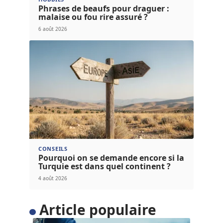
Phrases de beaufs pour draguer :
malaise ou fou rire assuré ?
6 août 2026
CONSEILS
Pourquoi on se demande encore si la
Turquie est dans quel continent ?
4 août 2026
Article populaire