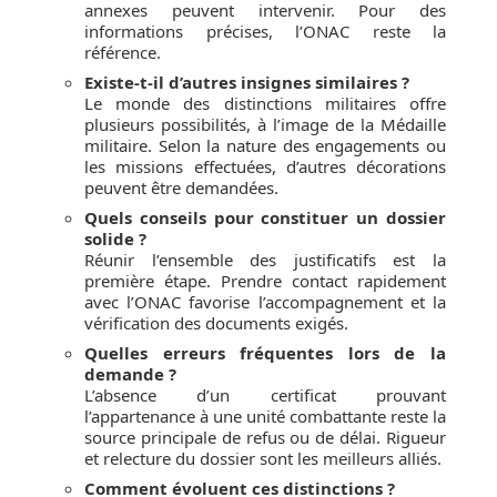
annexes peuvent intervenir. Pour des
informations précises, l’ONAC reste la
référence.
Existe-t-il d’autres insignes similaires ?
Le monde des distinctions militaires offre
plusieurs possibilités, à l’image de la Médaille
militaire. Selon la nature des engagements ou
les missions effectuées, d’autres décorations
peuvent être demandées.
Quels conseils pour constituer un dossier
solide ?
Réunir l’ensemble des justificatifs est la
première étape. Prendre contact rapidement
avec l’ONAC favorise l’accompagnement et la
vérification des documents exigés.
Quelles erreurs fréquentes lors de la
demande ?
L’absence d’un certificat prouvant
l’appartenance à une unité combattante reste la
source principale de refus ou de délai. Rigueur
et relecture du dossier sont les meilleurs alliés.
Comment évoluent ces distinctions ?