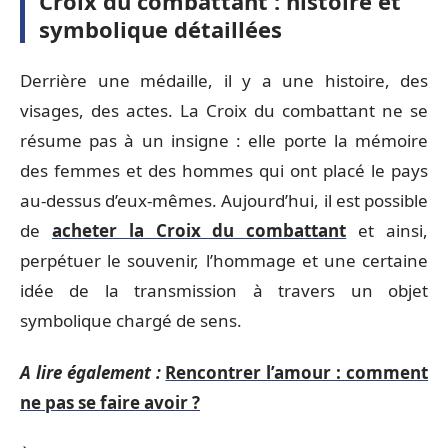
Croix du combattant : histoire et
symbolique détaillées
Derrière une médaille, il y a une histoire, des
visages, des actes. La Croix du combattant ne se
résume pas à un insigne : elle porte la mémoire
des femmes et des hommes qui ont placé le pays
au-dessus d’eux-mêmes. Aujourd’hui, il est possible
de
acheter la Croix du combattant
et ainsi,
perpétuer le souvenir, l’hommage et une certaine
idée de la transmission à travers un objet
symbolique chargé de sens.
A lire également :
Rencontrer l’amour : comment
ne pas se faire avoir ?