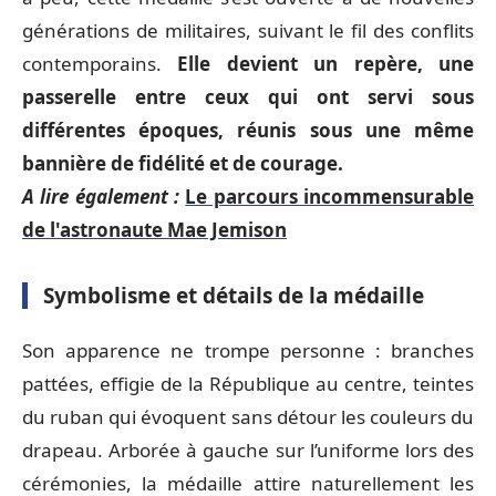
générations de militaires, suivant le fil des conflits
contemporains.
Elle devient un repère, une
passerelle entre ceux qui ont servi sous
différentes époques, réunis sous une même
bannière de fidélité et de courage.
A lire également :
Le parcours incommensurable
de l'astronaute Mae Jemison
Symbolisme et détails de la médaille
Son apparence ne trompe personne : branches
pattées, effigie de la République au centre, teintes
du ruban qui évoquent sans détour les couleurs du
drapeau. Arborée à gauche sur l’uniforme lors des
cérémonies, la médaille attire naturellement les