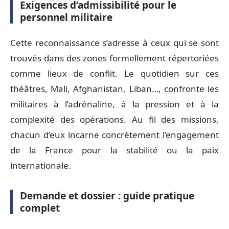
Exigences d’admissibilité pour le
personnel militaire
Cette reconnaissance s’adresse à ceux qui se sont
trouvés dans des zones formellement répertoriées
comme lieux de conflit. Le quotidien sur ces
théâtres, Mali, Afghanistan, Liban…, confronte les
militaires à l’adrénaline, à la pression et à la
complexité des opérations. Au fil des missions,
chacun d’eux incarne concrètement l’engagement
de la France pour la stabilité ou la paix
internationale.
Demande et dossier : guide pratique
complet