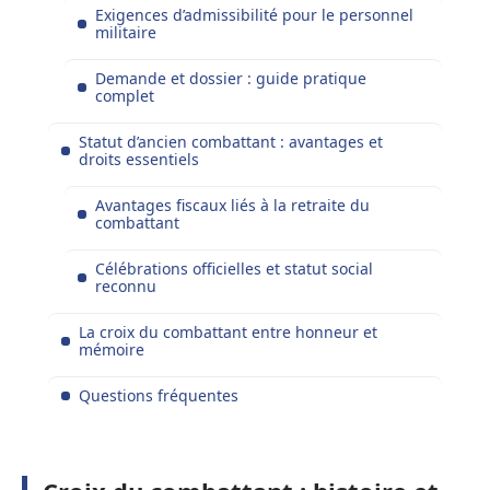
Exigences d’admissibilité pour le personnel
militaire
Demande et dossier : guide pratique
complet
Statut d’ancien combattant : avantages et
droits essentiels
Avantages fiscaux liés à la retraite du
combattant
Célébrations officielles et statut social
reconnu
La croix du combattant entre honneur et
mémoire
Questions fréquentes