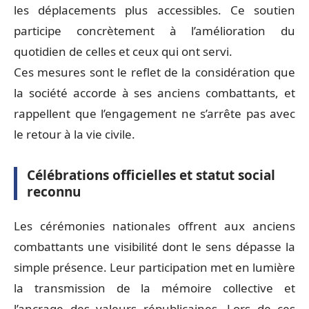
les déplacements plus accessibles. Ce soutien
participe concrètement à l’amélioration du
quotidien de celles et ceux qui ont servi.
Ces mesures sont le reflet de la considération que
la société accorde à ses anciens combattants, et
rappellent que l’engagement ne s’arrête pas avec
le retour à la vie civile.
Célébrations officielles et statut social
reconnu
Les cérémonies nationales offrent aux anciens
combattants une visibilité dont le sens dépasse la
simple présence. Leur participation met en lumière
la transmission de la mémoire collective et
l’ancrage des valeurs républicaines. Lors de ces