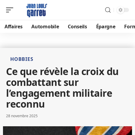
Affaires
Automobile
Conseils
Épargne
For
HOBBIES
Ce que révèle la croix du
combattant sur
l’engagement militaire
reconnu
28 novembre 2025