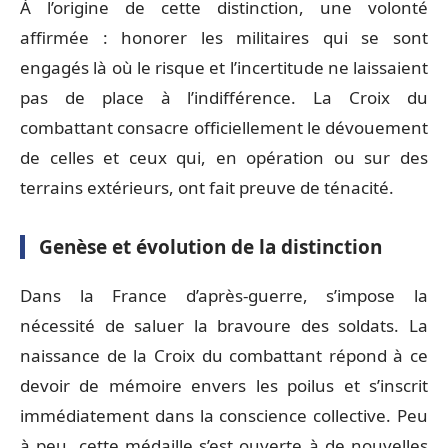
À l’origine de cette distinction, une volonté
affirmée : honorer les militaires qui se sont
engagés là où le risque et l’incertitude ne laissaient
pas de place à l’indifférence. La Croix du
combattant consacre officiellement le dévouement
de celles et ceux qui, en opération ou sur des
terrains extérieurs, ont fait preuve de ténacité.
Genèse et évolution de la distinction
Dans la France d’après-guerre, s’impose la
nécessité de saluer la bravoure des soldats. La
naissance de la Croix du combattant répond à ce
devoir de mémoire envers les poilus et s’inscrit
immédiatement dans la conscience collective. Peu
à peu, cette médaille s’est ouverte à de nouvelles