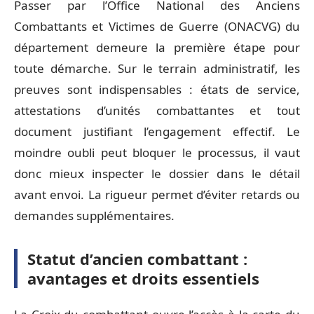
Passer par l’Office National des Anciens
Combattants et Victimes de Guerre (ONACVG) du
département demeure la première étape pour
toute démarche. Sur le terrain administratif, les
preuves sont indispensables : états de service,
attestations d’unités combattantes et tout
document justifiant l’engagement effectif. Le
moindre oubli peut bloquer le processus, il vaut
donc mieux inspecter le dossier dans le détail
avant envoi. La rigueur permet d’éviter retards ou
demandes supplémentaires.
Statut d’ancien combattant :
avantages et droits essentiels