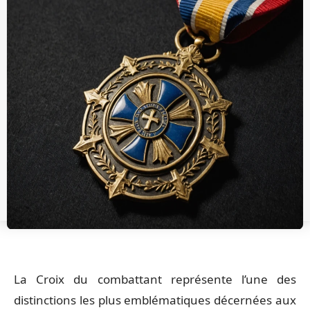
La Croix du combattant représente l’une des
distinctions les plus emblématiques décernées aux