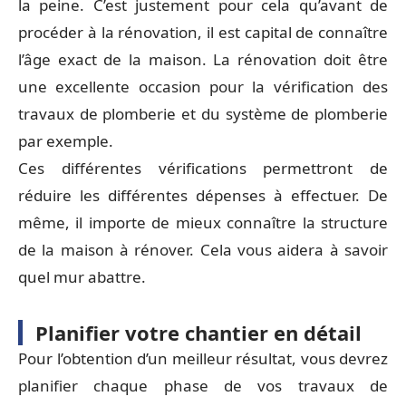
la peine. C’est justement pour cela qu’avant de
procéder à la rénovation, il est capital de connaître
l’âge exact de la maison. La rénovation doit être
une excellente occasion pour la vérification des
travaux de plomberie et du système de plomberie
par exemple.
Ces différentes vérifications permettront de
réduire les différentes dépenses à effectuer. De
même, il importe de mieux connaître la structure
de la maison à rénover. Cela vous aidera à savoir
quel mur abattre.
Planifier votre chantier en détail
Pour l’obtention d’un meilleur résultat, vous devrez
planifier chaque phase de vos travaux de