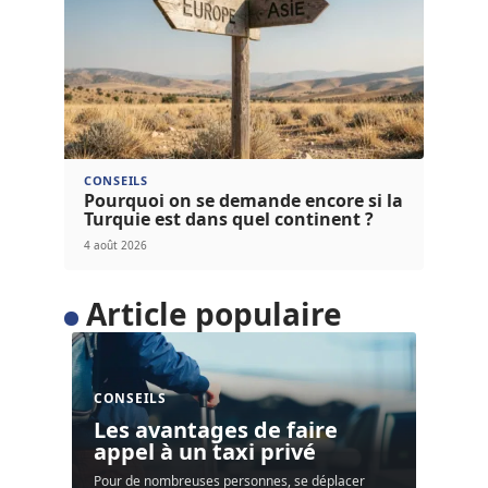
CONSEILS
Pourquoi on se demande encore si la
Turquie est dans quel continent ?
4 août 2026
Article populaire
CONSEILS
Les avantages de faire
appel à un taxi privé
Pour de nombreuses personnes, se déplacer