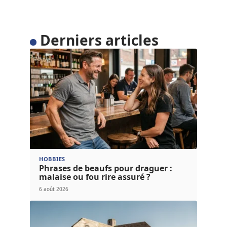
Derniers articles
HOBBIES
Phrases de beaufs pour draguer :
malaise ou fou rire assuré ?
6 août 2026