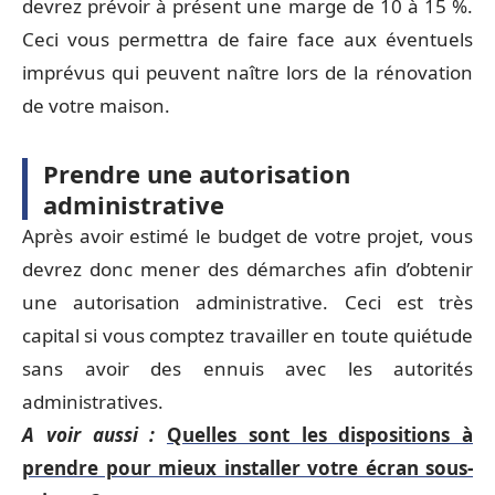
devrez prévoir à présent une marge de 10 à 15 %.
Ceci vous permettra de faire face aux éventuels
imprévus qui peuvent naître lors de la rénovation
de votre maison.
Prendre une autorisation
administrative
Après avoir estimé le budget de votre projet, vous
devrez donc mener des démarches afin d’obtenir
une autorisation administrative. Ceci est très
capital si vous comptez travailler en toute quiétude
sans avoir des ennuis avec les autorités
administratives.
A voir aussi :
Quelles sont les dispositions à
prendre pour mieux installer votre écran sous-