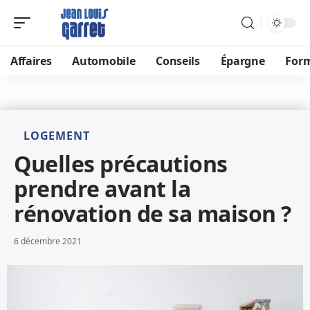
Affaires
Automobile
Conseils
Épargne
For
LOGEMENT
Quelles précautions
prendre avant la
rénovation de sa maison ?
6 décembre 2021