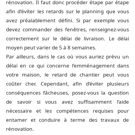
rénovation. Il faut donc procéder étape par étape
afin d’éviter les retards sur le planning que vous
avez préalablement défini. Si par exemple vous
devez commander des fenêtres, renseignez-vous
correctement sur le délai de livraison. Le délai
moyen peut varier de 5 à 8 semaines.
Par ailleurs, dans le cas où vous auriez prévu un
délai en ce qui concerne l’emménagement dans
votre maison, le retard de chantier peut vous
coûter cher. Cependant, afin d’éviter plusieurs
conséquences fâcheuses, posez-vous la question
de savoir si vous avez suffisamment l’aide
nécessaire et les compétences requises pour
entamer et conduire à terme des travaux de
rénovation.