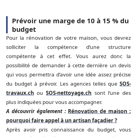
Prévoir une marge de 10 à 15 % du
budget
Pour la rénovation de votre maison, vous devrez
solliciter la compétence d’une structure
compétente à cet effet. Vous aurez donc la
possibilité de demander à cette dernière un devis
qui vous permettra d’avoir une idée assez précise
du budget à prévoir. Les agences telles que
SOS-
travaux.ch
ou
SOS-nettoyage.ch
sont l’une des
plus indiquées pour vous accompagner.
A découvrir également :
Rénovation de maison :
pourquoi faire appel à un artisan façadier ?
Après avoir pris connaissance du budget, vous