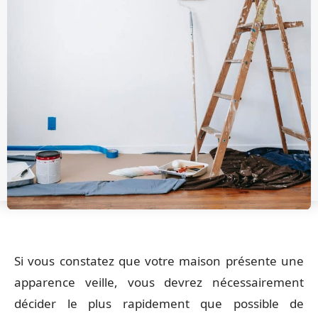
Si vous constatez que votre maison présente une
apparence veille, vous devrez nécessairement
décider le plus rapidement que possible de