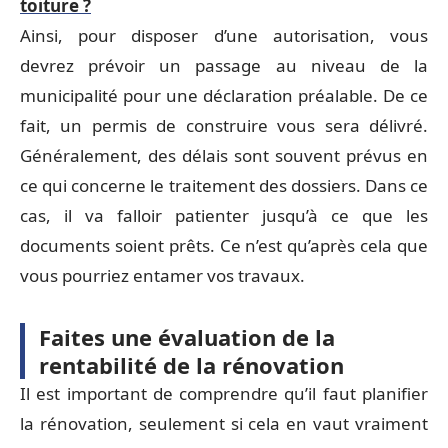
toiture ?
Ainsi, pour disposer d’une autorisation, vous
devrez prévoir un passage au niveau de la
municipalité pour une déclaration préalable. De ce
fait, un permis de construire vous sera délivré.
Généralement, des délais sont souvent prévus en
ce qui concerne le traitement des dossiers. Dans ce
cas, il va falloir patienter jusqu’à ce que les
documents soient prêts. Ce n’est qu’après cela que
vous pourriez entamer vos travaux.
Faites une évaluation de la
rentabilité de la rénovation
Il est important de comprendre qu’il faut planifier
la rénovation, seulement si cela en vaut vraiment