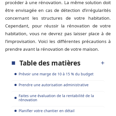
procéder à une rénovation. La même solution doit
être envisagée en cas de détection d’irrégularités
concernant les structures de votre habitation.
Cependant, pour réussir la rénovation de votre
habitation, vous ne devrez pas laisser place à de
l’improvisation. Voici les différentes précautions à
prendre avant la rénovation de votre maison.
Table des matières
Prévoir une marge de 10 à 15 % du budget
Prendre une autorisation administrative
Faites une évaluation de la rentabilité de la
rénovation
Planifier votre chantier en détail