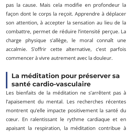
pas la cause. Mais cela modifie en profondeur la
façon dont le corps la reçoit. Apprendre à déplacer
son attention, à accepter la sensation au lieu de la
combattre, permet de réduire l’intensité perçue. La
charge physique s’allège, le moral connaît une
accalmie. S’offrir cette alternative, c’est parfois
commencer à vivre autrement avec la douleur.
La méditation pour préserver sa
santé cardio-vasculaire
Les bienfaits de la méditation ne s’arrêtent pas à
l’apaisement du mental. Les recherches récentes
montrent qu’elle impacte positivement la santé du
cœur. En ralentissant le rythme cardiaque et en
apaisant la respiration, la méditation contribue à