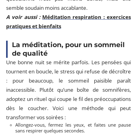
semble soudain moins accablante.
A voir aussi :
Méditation respiration : exercices
pratiques et bienfaits
La méditation, pour un sommeil
de qualité
Une bonne nuit se mérite parfois. Les pensées qui
tournent en boucle, le stress qui refuse de décroître
: pour beaucoup, le sommeil paisible paraît
inaccessible. Plutôt qu’une boîte de somnifères,
adoptez un rituel qui coupe le fil des préoccupations
dès le coucher. Voici une méthode qui peut
transformer vos soirées :
Allongez-vous, fermez les yeux, et faites une pause
sans respirer quelques secondes.