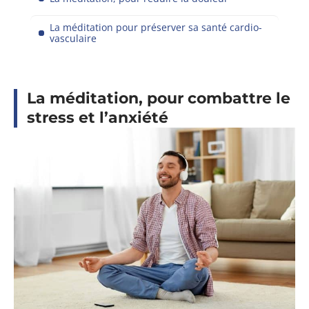
La méditation pour préserver sa santé cardio-
vasculaire
La méditation, pour combattre le
stress et l’anxiété