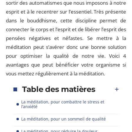
sortir des automatismes que nous imposons à notre
esprit et à le recentrer sur l’essentiel. Très présente
dans le bouddhisme, cette discipline permet de
connecter le corps et l’esprit et de libérer l’esprit des
pensées négatives et néfastes. Se mettre à la
méditation peut s’avérer donc une bonne solution
pour optimiser la qualité de notre vie. Voici 4
avantages que peut bénéficier votre organisme si
vous mettez régulièrement à la méditation.
Table des matières
La méditation, pour combattre le stress et
l’anxiété
La méditation, pour un sommeil de qualité
La méditation, pour réduire la douleur