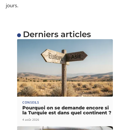
jours.
Derniers articles
CONSEILS
Pourquoi on se demande encore si
la Turquie est dans quel continent ?
4 août 2026