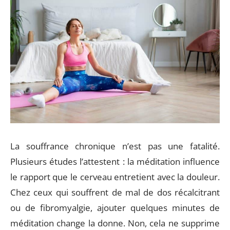
La souffrance chronique n’est pas une fatalité.
Plusieurs études l’attestent : la méditation influence
le rapport que le cerveau entretient avec la douleur.
Chez ceux qui souffrent de mal de dos récalcitrant
ou de fibromyalgie, ajouter quelques minutes de
méditation change la donne. Non, cela ne supprime