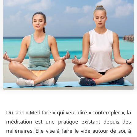
Du latin « Meditare » qui veut dire « contempler », la
méditation est une pratique existant depuis des
millénaires. Elle vise à faire le vide autour de soi, à