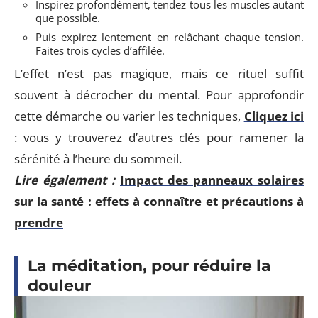
Inspirez profondément, tendez tous les muscles autant
que possible.
Puis expirez lentement en relâchant chaque tension.
Faites trois cycles d’affilée.
L’effet n’est pas magique, mais ce rituel suffit
souvent à décrocher du mental. Pour approfondir
cette démarche ou varier les techniques,
Cliquez ici
: vous y trouverez d’autres clés pour ramener la
sérénité à l’heure du sommeil.
Lire également :
Impact des panneaux solaires
sur la santé : effets à connaître et précautions à
prendre
La méditation, pour réduire la
douleur