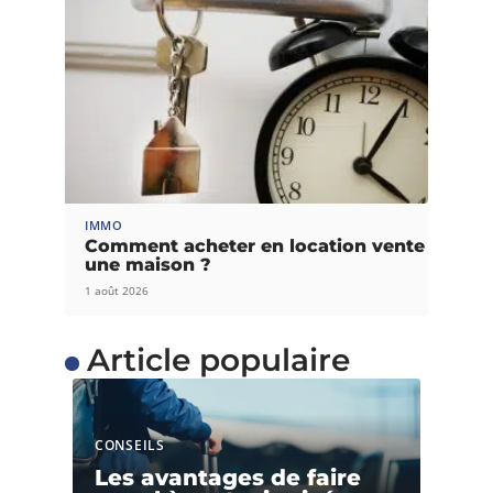
IMMO
Comment acheter en location vente
une maison ?
1 août 2026
Article populaire
CONSEILS
Les avantages de faire