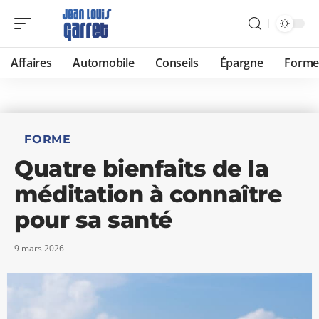
Affaires
Automobile
Conseils
Épargne
Forme
FORME
Quatre bienfaits de la
méditation à connaître
pour sa santé
9 mars 2026