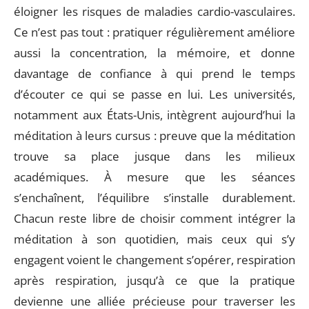
éloigner les risques de maladies cardio-vasculaires.
Ce n’est pas tout : pratiquer régulièrement améliore
aussi la concentration, la mémoire, et donne
davantage de confiance à qui prend le temps
d’écouter ce qui se passe en lui. Les universités,
notamment aux États-Unis, intègrent aujourd’hui la
méditation à leurs cursus : preuve que la méditation
trouve sa place jusque dans les milieux
académiques. À mesure que les séances
s’enchaînent, l’équilibre s’installe durablement.
Chacun reste libre de choisir comment intégrer la
méditation à son quotidien, mais ceux qui s’y
engagent voient le changement s’opérer, respiration
après respiration, jusqu’à ce que la pratique
devienne une alliée précieuse pour traverser les