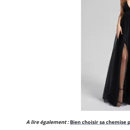
A lire également :
Bien choisir sa chemise