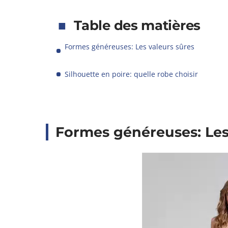
Table des matières
Formes généreuses: Les valeurs sûres
Silhouette en poire: quelle robe choisir
Formes généreuses: Les