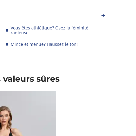
Vous êtes athlétique? Osez la féminité
radieuse
Mince et menue? Haussez le ton!
 valeurs sûres