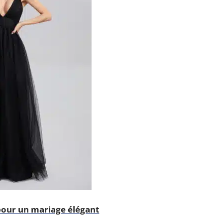
 pour un mariage élégant