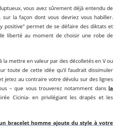
voluptueux, vous avez sûrement déjà entendu de
 sur la façon dont vous devriez vous habiller.
 positive” permet de se défaire des diktats et
nde liberté au moment de choisir une robe de
 à la mettre en valeur par des décolletés en V ou
ur toute de cette idée qu’il faudrait dissimuler
 jetez au contraire votre dévolu sur des lignes
vous – que vous trouverez notamment dans
la
rée Cicinia- en privilégiant les drapés et les
 un bracelet homme ajoute du style à votre