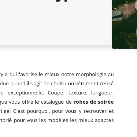
style qui favorise le mieux notre morphologie au
rdue quand il s’agit de choisir un vêtement censé
 exceptionnelle. Coupe, texture, longueur,
 que vous offre le catalogue de
robes de soirée
ige! C’est pourquoi, pour vous y retrouver et
rtorié pour vous les modèles les mieux adaptés