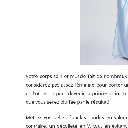
Votre corps sain et musclé fait de nombreux 
considérez pas assez féminine pour porter u
de l’occasion pour devenir la princesse inatt
que vous serez bluffée par le résultat!
Mettez vos belles épaules rondes en valeu
contraire, un décolleté en V, tout en évitant