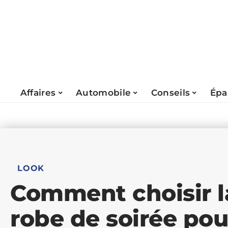
Affaires
Automobile
Conseils
Épa
LOOK
Comment choisir l
robe de soirée pou