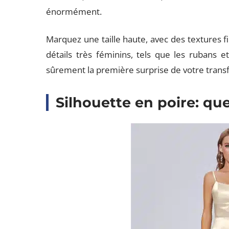
énormément.
Marquez une taille haute, avec des textures fi
détails très féminins, tels que les rubans et 
sûrement la première surprise de votre trans
Silhouette en poire: que