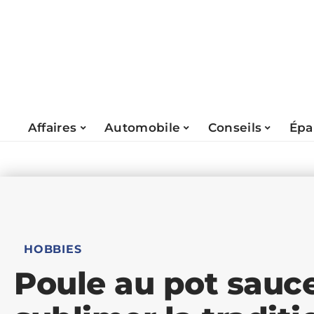
Affaires
Automobile
Conseils
Épa
HOBBIES
Poule au pot sauce 