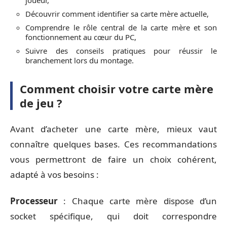
joueur,
Découvrir comment identifier sa carte mère actuelle,
Comprendre le rôle central de la carte mère et son
fonctionnement au cœur du PC,
Suivre des conseils pratiques pour réussir le
branchement lors du montage.
Comment choisir votre carte mère
de jeu ?
Avant d’acheter une carte mère, mieux vaut
connaître quelques bases. Ces recommandations
vous permettront de faire un choix cohérent,
adapté à vos besoins :
Processeur
: Chaque carte mère dispose d’un
socket spécifique, qui doit correspondre