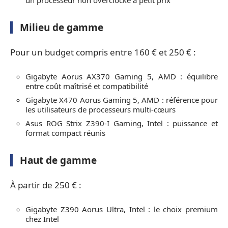
Milieu de gamme
Pour un budget compris entre 160 € et 250 € :
Gigabyte Aorus AX370 Gaming 5, AMD : équilibre
entre coût maîtrisé et compatibilité
Gigabyte X470 Aorus Gaming 5, AMD : référence pour
les utilisateurs de processeurs multi-cœurs
Asus ROG Strix Z390-I Gaming, Intel : puissance et
format compact réunis
Haut de gamme
À partir de 250 € :
Gigabyte Z390 Aorus Ultra, Intel : le choix premium
chez Intel