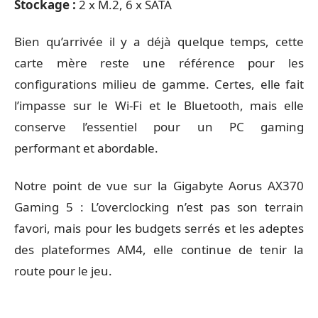
Stockage :
2 x M.2, 6 x SATA
Bien qu’arrivée il y a déjà quelque temps, cette
carte mère reste une référence pour les
configurations milieu de gamme. Certes, elle fait
l’impasse sur le Wi-Fi et le Bluetooth, mais elle
conserve l’essentiel pour un PC gaming
performant et abordable.
Notre point de vue sur la Gigabyte Aorus AX370
Gaming 5 : L’overclocking n’est pas son terrain
favori, mais pour les budgets serrés et les adeptes
des plateformes AM4, elle continue de tenir la
route pour le jeu.