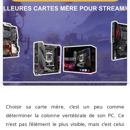
Choisir sa carte mère, c’est un peu comme
déterminer la colonne vertébrale de son PC. Ce
n’est pas l’élément le plus visible, mais c’est celui