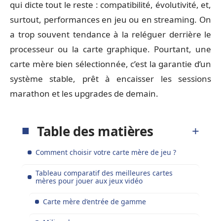
qui dicte tout le reste : compatibilité, évolutivité, et,
surtout, performances en jeu ou en streaming. On
a trop souvent tendance à la reléguer derrière le
processeur ou la carte graphique. Pourtant, une
carte mère bien sélectionnée, c’est la garantie d’un
système stable, prêt à encaisser les sessions
marathon et les upgrades de demain.
Table des matières
Comment choisir votre carte mère de jeu ?
Tableau comparatif des meilleures cartes
mères pour jouer aux jeux vidéo
Carte mère d’entrée de gamme