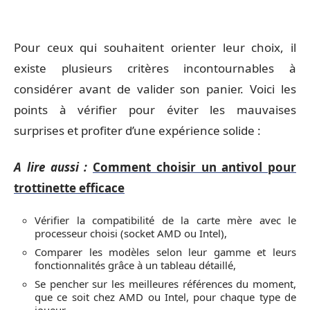
Pour ceux qui souhaitent orienter leur choix, il
existe plusieurs critères incontournables à
considérer avant de valider son panier. Voici les
points à vérifier pour éviter les mauvaises
surprises et profiter d’une expérience solide :
A lire aussi :
Comment choisir un antivol pour
trottinette efficace
Vérifier la compatibilité de la carte mère avec le
processeur choisi (socket AMD ou Intel),
Comparer les modèles selon leur gamme et leurs
fonctionnalités grâce à un tableau détaillé,
Se pencher sur les meilleures références du moment,
que ce soit chez AMD ou Intel, pour chaque type de