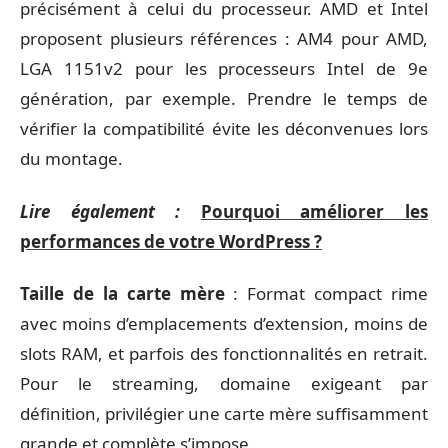
précisément à celui du processeur. AMD et Intel
proposent plusieurs références : AM4 pour AMD,
LGA 1151v2 pour les processeurs Intel de 9e
génération, par exemple. Prendre le temps de
vérifier la compatibilité évite les déconvenues lors
du montage.
Lire également :
Pourquoi améliorer les
performances de votre WordPress ?
Taille de la carte mère
: Format compact rime
avec moins d’emplacements d’extension, moins de
slots RAM, et parfois des fonctionnalités en retrait.
Pour le streaming, domaine exigeant par
définition, privilégier une carte mère suffisamment
grande et complète s’impose.