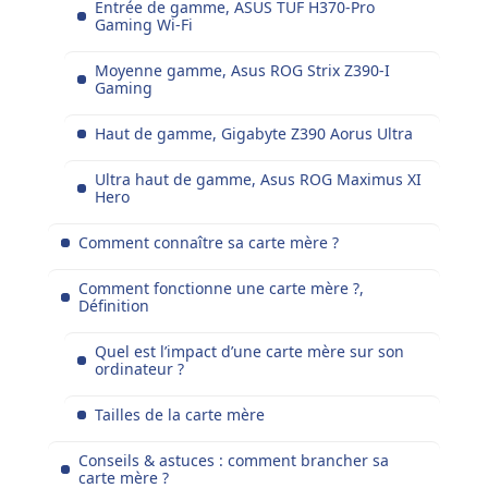
Entrée de gamme, ASUS TUF H370-Pro
Gaming Wi-Fi
Moyenne gamme, Asus ROG Strix Z390-I
Gaming
Haut de gamme, Gigabyte Z390 Aorus Ultra
Ultra haut de gamme, Asus ROG Maximus XI
Hero
Comment connaître sa carte mère ?
Comment fonctionne une carte mère ?,
Définition
Quel est l’impact d’une carte mère sur son
ordinateur ?
Tailles de la carte mère
Conseils & astuces : comment brancher sa
carte mère ?