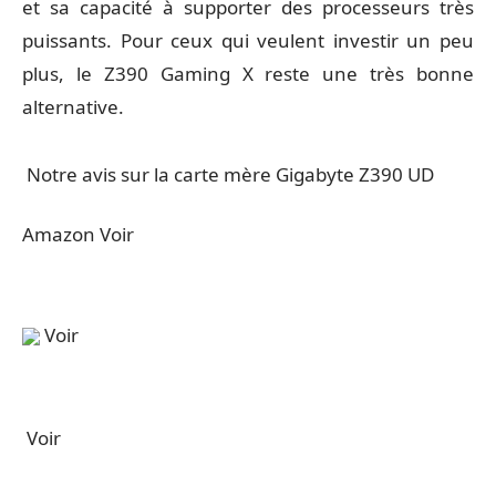
et sa capacité à supporter des processeurs très
puissants. Pour ceux qui veulent investir un peu
plus, le Z390 Gaming X reste une très bonne
alternative.
Notre avis sur la carte mère Gigabyte Z390 UD
Amazon Voir
Voir
Voir