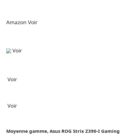
Amazon Voir
Voir
Voir
Voir
Moyenne gamme, Asus ROG Strix Z390-I Gaming