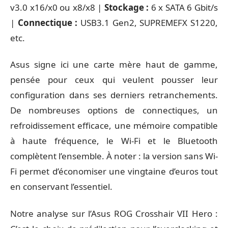
v3.0 x16/x0 ou x8/x8 |
Stockage :
6 x SATA 6 Gbit/s
|
Connectique :
USB3.1 Gen2, SUPREMEFX S1220,
etc.
Asus signe ici une carte mère haut de gamme,
pensée pour ceux qui veulent pousser leur
configuration dans ses derniers retranchements.
De nombreuses options de connectiques, un
refroidissement efficace, une mémoire compatible
à haute fréquence, le Wi-Fi et le Bluetooth
complètent l’ensemble. À noter : la version sans Wi-
Fi permet d’économiser une vingtaine d’euros tout
en conservant l’essentiel.
Notre analyse sur l’Asus ROG Crosshair VII Hero :