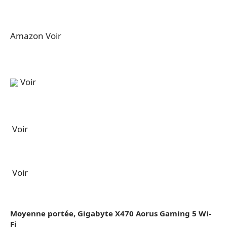
Amazon Voir
Voir
Voir
Voir
Moyenne portée, Gigabyte X470 Aorus Gaming 5 Wi-
Fi