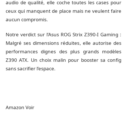
audio de qualité, elle coche toutes les cases pour
ceux qui manquent de place mais ne veulent faire
aucun compromis.
Notre verdict sur l’Asus ROG Strix Z390-I Gaming :
Malgré ses dimensions réduites, elle autorise des
performances dignes des plus grands modèles
Z390 ATX. Un choix malin pour booster sa config
sans sacrifier l’espace.
Amazon Voir