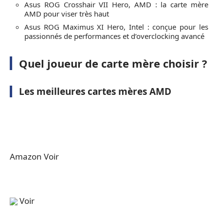
Asus ROG Crosshair VII Hero, AMD : la carte mère
AMD pour viser très haut
Asus ROG Maximus XI Hero, Intel : conçue pour les
passionnés de performances et d’overclocking avancé
Quel joueur de carte mère choisir ?
Les meilleures cartes mères AMD
Amazon Voir
Voir