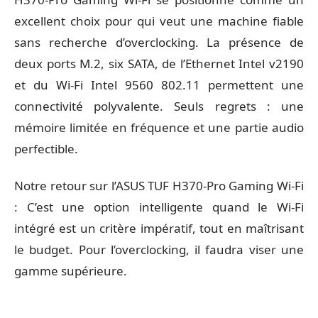
excellent choix pour qui veut une machine fiable
sans recherche d’overclocking. La présence de
deux ports M.2, six SATA, de l’Ethernet Intel v2190
et du Wi-Fi Intel 9560 802.11 permettent une
connectivité polyvalente. Seuls regrets : une
mémoire limitée en fréquence et une partie audio
perfectible.
Notre retour sur l’ASUS TUF H370-Pro Gaming Wi-Fi
: C’est une option intelligente quand le Wi-Fi
intégré est un critère impératif, tout en maîtrisant
le budget. Pour l’overclocking, il faudra viser une
gamme supérieure.