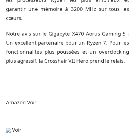
garantir une mémoire à 3200 MHz sur tous les
cœurs.
Notre avis sur le Gigabyte X470 Aorus Gaming 5 :
Un excellent partenaire pour un Ryzen 7. Pour les
fonctionnalités plus poussées et un overclocking
plus agressif, la Crosshair VII Hero prend le relais.
Amazon Voir
Voir