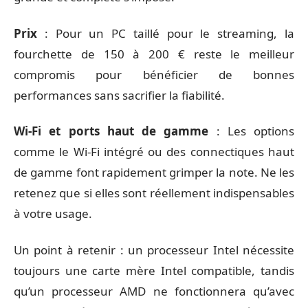
Prix
: Pour un PC taillé pour le streaming, la
fourchette de 150 à 200 € reste le meilleur
compromis pour bénéficier de bonnes
performances sans sacrifier la fiabilité.
Wi-Fi et ports haut de gamme
: Les options
comme le Wi-Fi intégré ou des connectiques haut
de gamme font rapidement grimper la note. Ne les
retenez que si elles sont réellement indispensables
à votre usage.
Un point à retenir : un processeur Intel nécessite
toujours une carte mère Intel compatible, tandis
qu’un processeur AMD ne fonctionnera qu’avec