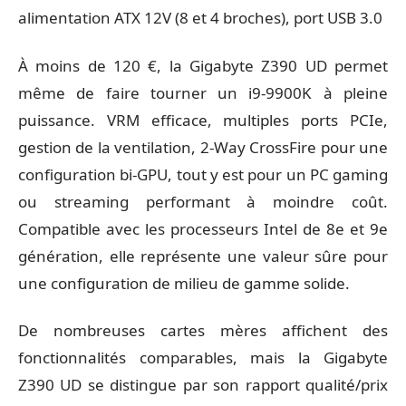
alimentation ATX 12V (8 et 4 broches), port USB 3.0
À moins de 120 €, la Gigabyte Z390 UD permet
même de faire tourner un i9-9900K à pleine
puissance. VRM efficace, multiples ports PCIe,
gestion de la ventilation, 2-Way CrossFire pour une
configuration bi-GPU, tout y est pour un PC gaming
ou streaming performant à moindre coût.
Compatible avec les processeurs Intel de 8e et 9e
génération, elle représente une valeur sûre pour
une configuration de milieu de gamme solide.
De nombreuses cartes mères affichent des
fonctionnalités comparables, mais la Gigabyte
Z390 UD se distingue par son rapport qualité/prix