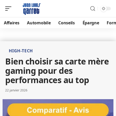
Affaires
Automobile
Conseils
Épargne
For
HIGH-TECH
Bien choisir sa carte mère
gaming pour des
performances au top
22 janvier 2026