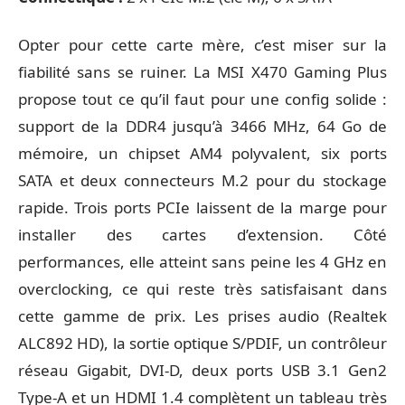
Opter pour cette carte mère, c’est miser sur la
fiabilité sans se ruiner. La MSI X470 Gaming Plus
propose tout ce qu’il faut pour une config solide :
support de la DDR4 jusqu’à 3466 MHz, 64 Go de
mémoire, un chipset AM4 polyvalent, six ports
SATA et deux connecteurs M.2 pour du stockage
rapide. Trois ports PCIe laissent de la marge pour
installer des cartes d’extension. Côté
performances, elle atteint sans peine les 4 GHz en
overclocking, ce qui reste très satisfaisant dans
cette gamme de prix. Les prises audio (Realtek
ALC892 HD), la sortie optique S/PDIF, un contrôleur
réseau Gigabit, DVI-D, deux ports USB 3.1 Gen2
Type-A et un HDMI 1.4 complètent un tableau très