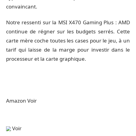
convaincant.
Notre ressenti sur la MSI X470 Gaming Plus : AMD
continue de régner sur les budgets serrés. Cette
carte mère coche toutes les cases pour le jeu, à un
tarif qui laisse de la marge pour investir dans le
processeur et la carte graphique.
Amazon Voir
Voir