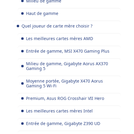
Milieu de gamme
Haut de gamme
Quel joueur de carte mère choisir ?
Les meilleures cartes mères AMD
Entrée de gamme, MSI X470 Gaming Plus
Milieu de gamme, Gigabyte Aorus AX370
Gaming 5
Moyenne portée, Gigabyte X470 Aorus
Gaming 5 Wi-Fi
Premium, Asus ROG Crosshair VII Hero
Les meilleures cartes mères Intel
Entrée de gamme, Gigabyte Z390 UD