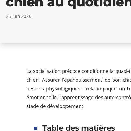
chien au quotidie
26 juin 2026
La socialisation précoce conditionne la quasi
chien. Assurer l’épanouissement de son chie
besoins physiologiques : cela implique un trav
émotionnelle, l’apprentissage des auto-contrô
stade de développement.
Table des matières