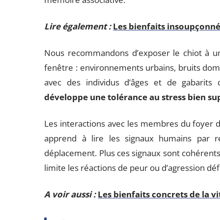
Lire également :
Les bienfaits insoupçonnés
Nous recommandons d’exposer le chiot à u
fenêtre : environnements urbains, bruits dom
avec des individus d’âges et de gabarits 
développe une tolérance au stress bien sup
Les interactions avec les membres du foyer d
apprend à lire les signaux humains par ré
déplacement. Plus ces signaux sont cohérents, 
limite les réactions de peur ou d’agression déf
A voir aussi :
Les bienfaits concrets de la 