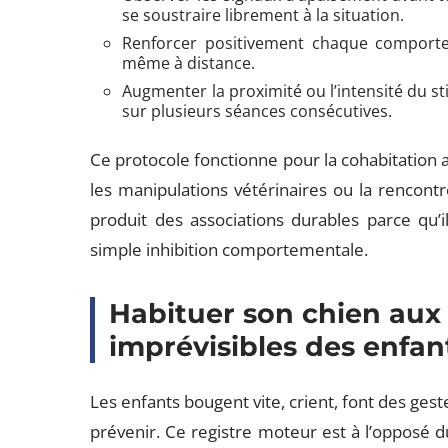
se soustraire librement à la situation.
Renforcer positivement chaque comport
même à distance.
Augmenter la proximité ou l’intensité du 
sur plusieurs séances consécutives.
Ce protocole fonctionne pour la cohabitation av
les manipulations vétérinaires ou la rencontr
produit des associations durables parce qu’il
simple inhibition comportementale.
Habituer son chien au
imprévisibles des enfan
Les enfants bougent vite, crient, font des ges
prévenir. Ce registre moteur est à l’opposé