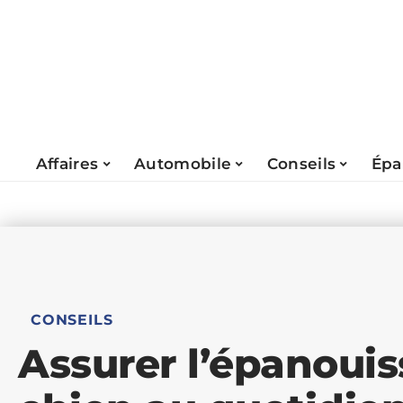
Affaires
Automobile
Conseils
Épa
CONSEILS
Assurer l’épanoui