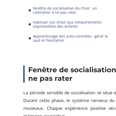
Fenêtre de socialisation du chiot : un
calendrier à ne pas rater
Habituer son chien aux comportements
imprévisibles des enfants
Apprentissage des auto-contrôles : gérer le
saut et l’excitation
Fenêtre de socialisation
ne pas rater
La période sensible de socialisation se situe 
Durant cette phase, le système nerveux du c
nouveaux. Chaque expérience positive véc
mémoire associative.