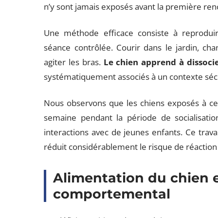
n’y sont jamais exposés avant la première ren
Une méthode efficace consiste à reprodu
séance contrôlée. Courir dans le jardin, cha
agiter les bras.
Le chien apprend à dissoci
systématiquement associés à un contexte séc
Nous observons que les chiens exposés à ce 
semaine pendant la période de socialisati
interactions avec de jeunes enfants. Ce travai
réduit considérablement le risque de réaction
Alimentation du chien e
comportemental