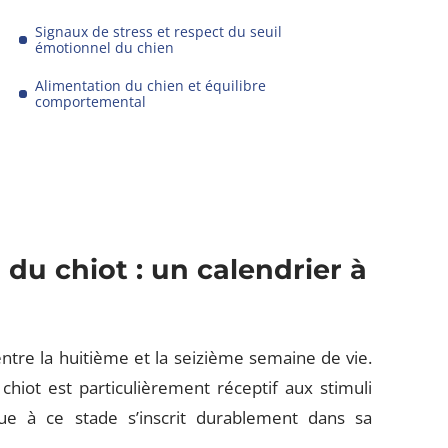
Signaux de stress et respect du seuil
émotionnel du chien
Alimentation du chien et équilibre
comportemental
 du chiot : un calendrier à
entre la huitième et la seizième semaine de vie.
hiot est particulièrement réceptif aux stimuli
ue à ce stade s’inscrit durablement dans sa