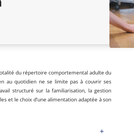
n
-totalité du répertoire comportemental adulte du
n au quotidien ne se limite pas à couvrir ses
ail structuré sur la familiarisation, la gestion
les et le choix d’une alimentation adaptée à son