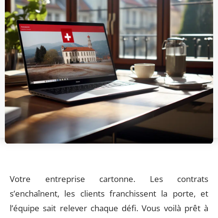
Votre entreprise cartonne. Les contrats
s’enchaînent, les clients franchissent la porte, et
l’équipe sait relever chaque défi. Vous voilà prêt à