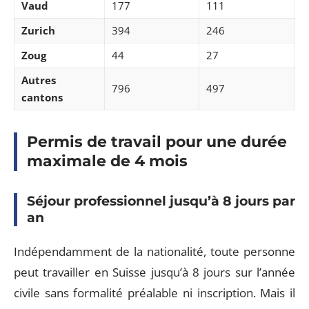
Vaud
177
111
Zurich
394
246
Zoug
44
27
Autres
796
497
cantons
Permis de travail pour une durée
maximale de 4 mois
Séjour professionnel jusqu’à 8 jours par
an
Indépendamment de la nationalité, toute personne
peut travailler en Suisse jusqu’à 8 jours sur l’année
civile sans formalité préalable ni inscription. Mais il