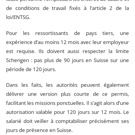
de conditions de travail fixés à l’article 2 de la
loi/ENTSG.
Pour les ressortissants de pays tiers, une
expérience d’au moins 12 mois avec leur employeur
est requise. Ils doivent aussi respecter la limite
Schengen : pas plus de 90 jours en Suisse sur une
période de 120 jours.
Dans les faits, les autorités peuvent également
délivrer une version plus courte de ce permis,
facilitant les missions ponctuelles. Il s’agit alors d’une
autorisation valable pour 120 jours sur 12 mois. Le
salarié doit veiller à comptabiliser précisément ses
jours de présence en Suisse.