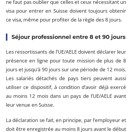
ne faut pas oublier que celles et ceux nécessitant un
visa pour entrer en Suisse doivent toujours obtenir
ce visa, même pour profiter de la règle des 8 jours.
Séjour professionnel entre 8 et 90 jours
Les ressortissants de l’UE/AELE doivent déclarer leur
présence en ligne pour toute mission de plus de 8
jours et jusqu’à 90 jours sur une période de 12 mois.
Les salariés détachés de pays tiers peuvent aussi
utiliser ce dispositif, à condition d’avoir déjà exercé
au moins 12 mois dans un pays de l’UE/AELE avant
leur venue en Suisse.
La déclaration se fait, en principe, par l’employeur et
doit être enregistrée au moins 8 jours avant le début