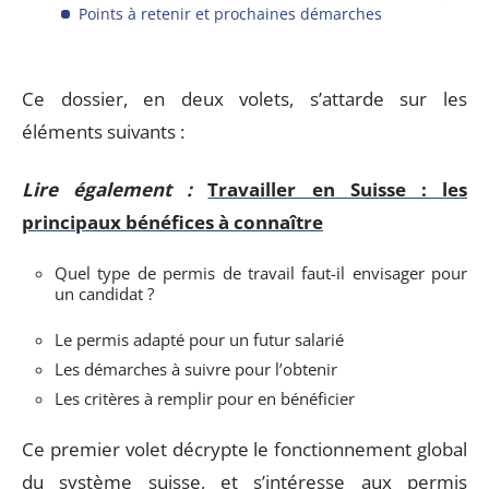
Points à retenir et prochaines démarches
Ce dossier, en deux volets, s’attarde sur les
éléments suivants :
Lire également :
Travailler en Suisse : les
principaux bénéfices à connaître
Quel type de permis de travail faut-il envisager pour
un candidat ?
Le permis adapté pour un futur salarié
Les démarches à suivre pour l’obtenir
Les critères à remplir pour en bénéficier
Ce premier volet décrypte le fonctionnement global
du système suisse, et s’intéresse aux permis