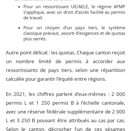
Pour un ressortissant UE/AELE, le régime AFMP
s’applique, avec un droit d’accès facilité au permis
de travail.
Pour un citoyen d’un pays tiers, le système
classique prévaut, assorti d’exigences et de quotas
plus serrés.
Autre point délicat : les quotas. Chaque canton reçoit
un nombre limité de permis à accorder aux
ressortissants de pays tiers, selon une répartition
calculée pour garantir l’équité entre régions.
En 2021, les chiffres parlent d’eux-mêmes : 2 000
permis L et 1 250 permis B à l’échelle cantonale,
avec une réserve fédérale supplémentaire de 2 000
L et 3 250 B pouvant être attribués au cas par cas.
Selon le canton, décrocher l’un de ces sésames