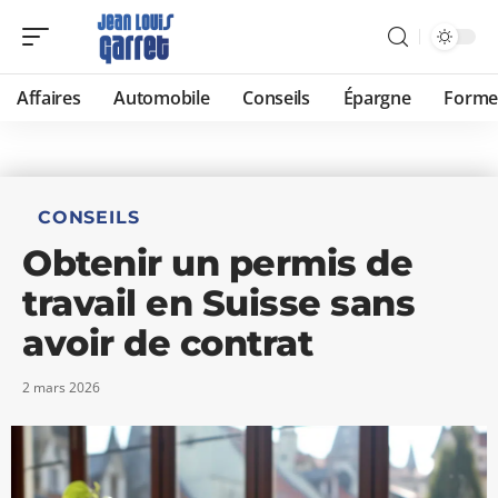
Affaires
Automobile
Conseils
Épargne
Forme
CONSEILS
Obtenir un permis de
travail en Suisse sans
avoir de contrat
2 mars 2026