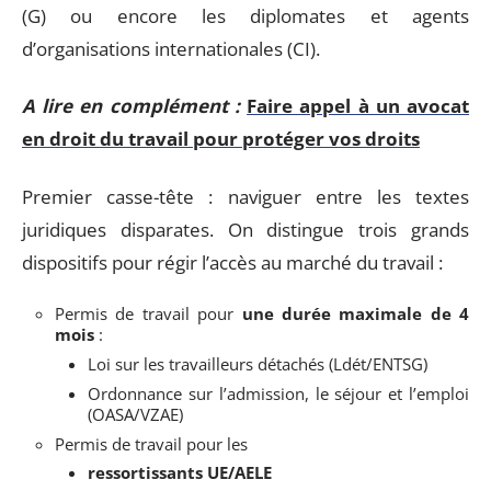
(G) ou encore les diplomates et agents
d’organisations internationales (CI).
A lire en complément :
Faire appel à un avocat
en droit du travail pour protéger vos droits
Premier casse-tête : naviguer entre les textes
juridiques disparates. On distingue trois grands
dispositifs pour régir l’accès au marché du travail :
Permis de travail pour
une durée maximale de 4
mois
:
Loi sur les travailleurs détachés (Ldét/ENTSG)
Ordonnance sur l’admission, le séjour et l’emploi
(OASA/VZAE)
Permis de travail pour les
ressortissants UE/AELE