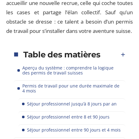
accueillir une nouvelle recrue, celle qui coche toutes
les cases et partage l’élan collectif. Sauf qu’un
obstacle se dresse : ce talent a besoin d’un permis
de travail pour s’installer dans votre aventure suisse.
Table des matières
Aperçu du système : comprendre la logique
des permis de travail suisses
Permis de travail pour une durée maximale de
4 mois
Séjour professionnel jusqu’à 8 jours par an
Séjour professionnel entre 8 et 90 jours
Séjour professionnel entre 90 jours et 4 mois