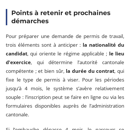
Points à retenir et prochaines
démarches
Pour préparer une demande de permis de travail,
trois éléments sont à anticiper :
la nationalité du
candidat
, qui oriente le régime applicable ;
le lieu
d’exercice
, qui détermine l’autorité cantonale
compétente ; et bien sûr,
la durée du contrat
, qui
fixe le type de permis à viser. Pour les périodes
jusqu’à 4 mois, le système s’avère relativement
souple : l’inscription peut se faire en ligne ou via les
formulaires disponibles auprès de l’administration
cantonale.
Si l’embauche dépasse 4 mois, le parcours se