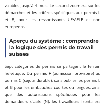
valables jusqu’à 4 mois. Le second zoomera sur les
démarches et les critères spécifiques aux permis L
et B, pour les ressortissants UE/AELE et non
européens.
Aperçu du système : comprendre
la logique des permis de travail
suisses
Sept catégories de permis se partagent le terrain
helvétique. Du permis F (admission provisoire) au
permis C (séjour durable), sans oublier les permis L
et B pour les embauches courtes ou longues, ainsi
que des autorisations spécifiques pour les
demandeurs d’asile (N), les travailleurs frontaliers