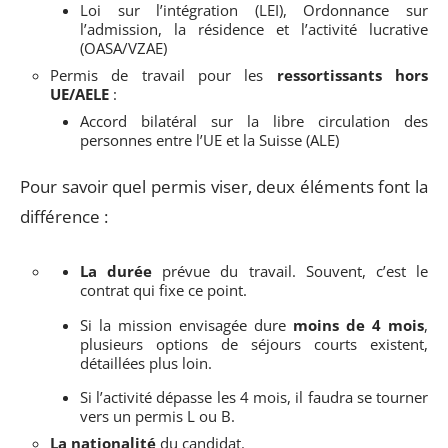
Loi sur l’intégration (LEI), Ordonnance sur
l’admission, la résidence et l’activité lucrative
(OASA/VZAE)
Permis de travail pour les
ressortissants hors
UE/AELE
:
Accord bilatéral sur la libre circulation des
personnes entre l’UE et la Suisse (ALE)
Pour savoir quel permis viser, deux éléments font la
différence :
La durée
prévue du travail. Souvent, c’est le
contrat qui fixe ce point.
Si la mission envisagée dure
moins de 4 mois
,
plusieurs options de séjours courts existent,
détaillées plus loin.
Si l’activité dépasse les 4 mois, il faudra se tourner
vers un permis L ou B.
La nationalité
du candidat.