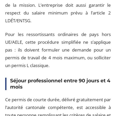
de la mission. L’entreprise doit aussi garantir le
respect du salaire minimum prévu à l’article 2
LDÉT/ENTSG.
Pour les ressortissants ordinaires de pays hors
UE/AELE, cette procédure simplifiée ne s’applique
pas : ils doivent formuler une demande pour un
permis de travail de 4 mois maximum, ou solliciter
un permis L classique.
Séjour professionnel entre 90 jours et 4
mois
Ce permis de courte durée, délivré gratuitement par
l’autorité cantonale compétente, est accessible à
toute personne remplissant les critères de salaire et