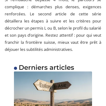
complique : démarches plus denses, exigences
renforcées. Le second article de cette série
détaillera les étapes à suivre et les critères pour
décrocher un permis L ou B, selon le profil du salarié
et son pays d’origine. Restez attentif : pour qui veut
franchir la frontière suisse, mieux vaut être prêt à
déjouer les subtilités administratives.
Derniers articles