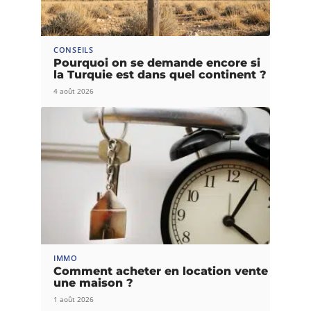
CONSEILS
Pourquoi on se demande encore si
la Turquie est dans quel continent ?
4 août 2026
IMMO
Comment acheter en location vente
une maison ?
1 août 2026