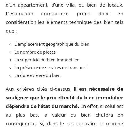
d’un appartement, d’une villa, ou bien de locaux.
L’estimation immobilière prend donc en
considération les éléments technique des bien tels
que :
L’emplacement géographique du bien
Le nombre de pièces
La superficie du bien immobilier
La présence de services de transport
La durée de vie du bien
Aux critères cités ci-dessus,
il est nécessaire de
souligner que le prix effectif du bien immobilier
dépendra de l’état du marché.
En effet, si celui est
au plus bas, la valeur du bien chutera en
conséquence. Si, dans le cas contraire le marché