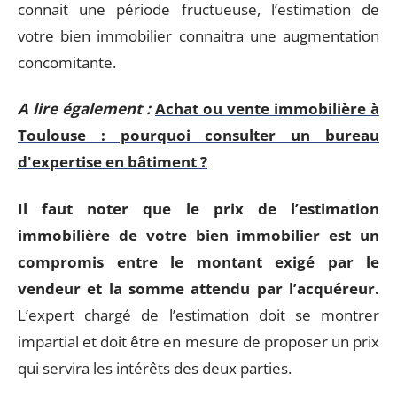
connait une période fructueuse, l’estimation de
votre bien immobilier connaitra une augmentation
concomitante.
A lire également :
Achat ou vente immobilière à
Toulouse : pourquoi consulter un bureau
d'expertise en bâtiment ?
Il faut noter que le prix de l’estimation
immobilière de votre bien immobilier est un
compromis entre le montant exigé par le
vendeur et la somme attendu par l’acquéreur.
L’expert chargé de l’estimation doit se montrer
impartial et doit être en mesure de proposer un prix
qui servira les intérêts des deux parties.