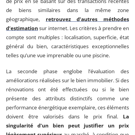
de prix en se basant sur des transactions récentes
de biens similaires dans la même zone
géographique,
retrouvez d’autres méthodes
d’estimation
sur internet. Les critères à prendre en
compte sont multiples : localisation, superficie, état
général du bien, caractéristiques exceptionnelles
telles qu’une vue imprenable ou une piscine.
La seconde phase englobe l’évaluation des
améliorations réalisées sur le bien immobilier. Si des
rénovations ont été effectuées ou si le bien
présente des attributs distinctifs comme une
performance énergétique exemplaire, ces éléments
doivent être valorisés dans le prix final.
La
singularité d’un bien peut justifier un prix
légèrement supérieur
au marché, à condition que