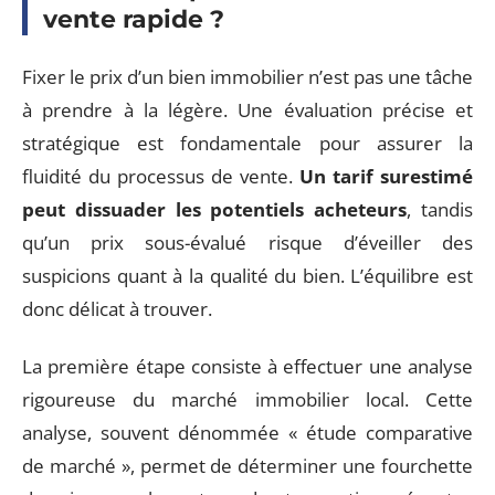
vente rapide ?
Fixer le prix d’un bien immobilier n’est pas une tâche
à prendre à la légère. Une évaluation précise et
stratégique est fondamentale pour assurer la
fluidité du processus de vente.
Un tarif surestimé
peut dissuader les potentiels acheteurs
, tandis
qu’un prix sous-évalué risque d’éveiller des
suspicions quant à la qualité du bien. L’équilibre est
donc délicat à trouver.
La première étape consiste à effectuer une analyse
rigoureuse du marché immobilier local. Cette
analyse, souvent dénommée « étude comparative
de marché », permet de déterminer une fourchette