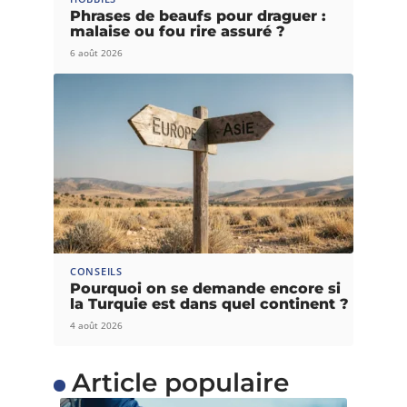
Phrases de beaufs pour draguer :
malaise ou fou rire assuré ?
6 août 2026
CONSEILS
Pourquoi on se demande encore si
la Turquie est dans quel continent ?
4 août 2026
Article populaire