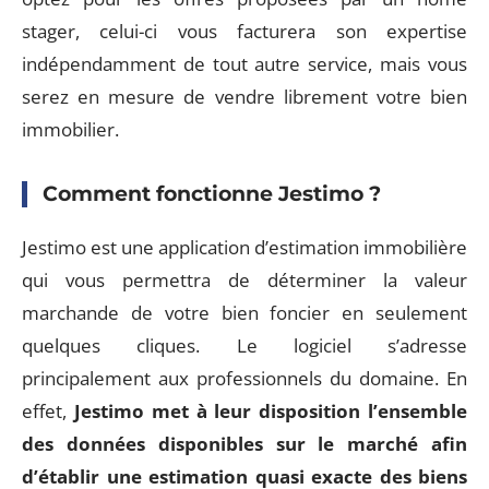
stager, celui-ci vous facturera son expertise
indépendamment de tout autre service, mais vous
serez en mesure de vendre librement votre bien
immobilier.
Comment fonctionne Jestimo ?
Jestimo est une application d’estimation immobilière
qui vous permettra de déterminer la valeur
marchande de votre bien foncier en seulement
quelques cliques. Le logiciel s’adresse
principalement aux professionnels du domaine. En
effet,
Jestimo met à leur disposition l’ensemble
des données disponibles sur le marché afin
d’établir une estimation quasi exacte des biens