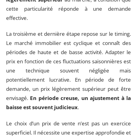
cette particularité réponde à une demande
effective.
La troisième et dernière étape repose sur le timing.
Le marché immobilier est cyclique et connaît des
périodes de haute et de basse activité. Adapter le
prix en fonction de ces fluctuations saisonnières est
une technique souvent négligée mais
potentiellement lucrative. En période de forte
demande, un prix légèrement supérieur peut être
envisagé.
En période creuse, un ajustement à la
baisse est souvent judicieux
.
Le choix d’un prix de vente n’est pas un exercice
superficiel. Il nécessite une expertise approfondie et