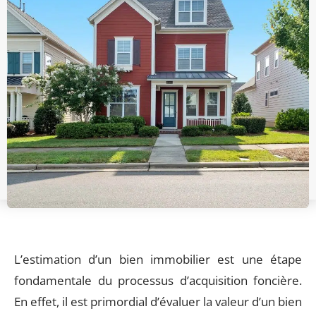
L’estimation d’un bien immobilier est une étape
fondamentale du processus d’acquisition foncière.
En effet, il est primordial d’évaluer la valeur d’un bien