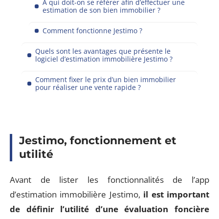
À qui doit-on se référer afin d’effectuer une
estimation de son bien immobilier ?
Comment fonctionne Jestimo ?
Quels sont les avantages que présente le
logiciel d’estimation immobilière Jestimo ?
Comment fixer le prix d’un bien immobilier
pour réaliser une vente rapide ?
Jestimo, fonctionnement et
utilité
Avant de lister les fonctionnalités de l’app
d’estimation immobilière Jestimo,
il est important
de définir l’utilité d’une évaluation foncière