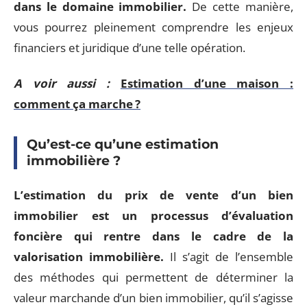
dans le domaine immobilier.
De cette manière,
vous pourrez pleinement comprendre les enjeux
financiers et juridique d’une telle opération.
A voir aussi :
Estimation d’une maison :
comment ça marche ?
Qu’est-ce qu’une estimation
immobilière ?
L’estimation du prix de vente d’un bien
immobilier est un processus d’évaluation
foncière qui rentre dans le cadre de la
valorisation immobilière.
Il s’agit de l’ensemble
des méthodes qui permettent de déterminer la
valeur marchande d’un bien immobilier, qu’il s’agisse