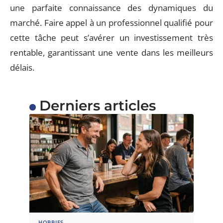
une parfaite connaissance des dynamiques du
marché. Faire appel à un professionnel qualifié pour
cette tâche peut s’avérer un investissement très
rentable, garantissant une vente dans les meilleurs
délais.
Derniers articles
HOBBIES