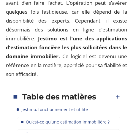
avant d’en faire l’achat. L’opération peut s’avérer
quelques fois fastidieuse, car elle dépend de la
disponibilité des experts. Cependant, il existe
désormais des solutions en ligne d’estimation
immobilière.
Jestimo est l’une des applications
d’estimation foncière les plus sollicitées dans le
domaine immobilier.
Ce logiciel est devenu une
référence en la matière, apprécié pour sa fiabilité et
son efficacité.
Table des matières
Jestimo, fonctionnement et utilité
Qu’est-ce qu’une estimation immobilière ?