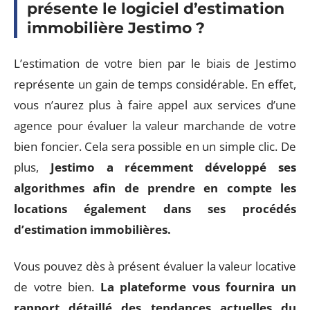
présente le logiciel d’estimation
immobilière Jestimo ?
L’estimation de votre bien par le biais de Jestimo
représente un gain de temps considérable. En effet,
vous n’aurez plus à faire appel aux services d’une
agence pour évaluer la valeur marchande de votre
bien foncier. Cela sera possible en un simple clic. De
plus,
Jestimo a récemment développé ses
algorithmes afin de prendre en compte les
locations également dans ses procédés
d’estimation immobilières.
Vous pouvez dès à présent évaluer la valeur locative
de votre bien.
La plateforme vous fournira un
rapport détaillé des tendances actuelles du