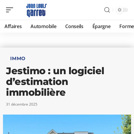
Affaires
Automobile
Conseils
Épargne
Forme
IMMO
Jestimo : un logiciel
d’estimation
immobilière
31 décembre 2025