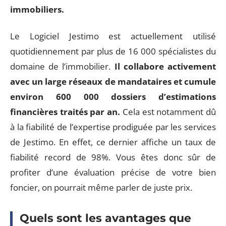
immobiliers.
Le Logiciel Jestimo est actuellement utilisé
quotidiennement par plus de 16 000 spécialistes du
domaine de l’immobilier.
Il collabore activement
avec un large réseaux de mandataires et cumule
environ 600 000 dossiers d’estimations
financières traités par an.
Cela est notamment dû
à la fiabilité de l’expertise prodiguée par les services
de Jestimo. En effet, ce dernier affiche un taux de
fiabilité record de 98%. Vous êtes donc sûr de
profiter d’une évaluation précise de votre bien
foncier, on pourrait même parler de juste prix.
Quels sont les avantages que