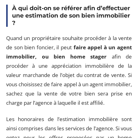
À qui doit-on se référer afin d’effectuer
une estimation de son bien immobilier
?
Quand un propriétaire souhaite procéder à la vente
de son bien foncier, il peut
faire appel à un agent
immobilier, ou bien home stager
afin de
procéder à une appréciation immobilière de la
valeur marchande de l’objet du contrat de vente. Si
vous choisissez de faire appel à un agent immobilier,
sachez que la vente de votre bien sera prise en
charge par l’agence à laquelle il est affilié.
Les honoraires de l’estimation immobilière sont
ainsi comprises dans les services de l’agence. Si vous
optez pour les offres proposées par un home