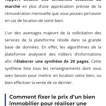
marché
en plus d’une appréciation précise de la
rémunération mensuelle que vous pouvez percevoir
en cas de location de votre bien.
L’un des avantages majeurs de la sollicitation des
services de la plateforme réside dans sa grande
base de données. En effet, les algorithmes de la
plateforme analysent des milliers d’informations
afin d’
élaborer une synthèse de 20 pages.
Cette
synthèse liste tous les renseignements dont vous
avez besoin pour mettre en location votre bien, ou
bien effectuer la vente de ce dernier.
Comment fixer le prix d’un bien
immobilier pour réaliser une