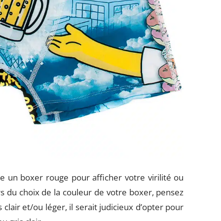
un boxer rouge pour afficher votre virilité ou
s du choix de la couleur de votre boxer, pensez
lair et/ou léger, il serait judicieux d’opter pour