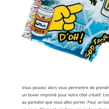
Vous pouvez alors vous permettre de prendre 
un boxer imprimé pour votre côté créatif. Lor
au pantalon que vous allez porter. Pour un bas c