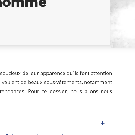
 homme
oucieux de leur apparence qu’ils font attention
eux veulent de beaux sous-vêtements, notamment
tendances. Pour ce dossier, nous allons nous