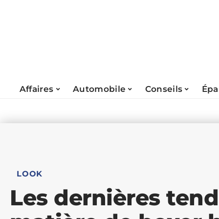
Affaires
Automobile
Conseils
Épa
LOOK
Les dernières ten