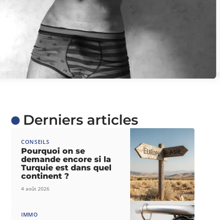
Derniers articles
CONSEILS
Pourquoi on se
demande encore si la
Turquie est dans quel
continent ?
4 août 2026
IMMO