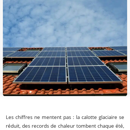
Les chiffres ne mentent pas : la calotte glaciaire se
réduit, des records de chaleur tombent chaque été,