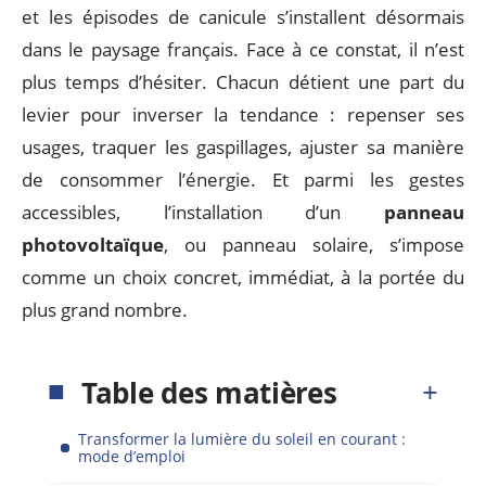
et les épisodes de canicule s’installent désormais
dans le paysage français. Face à ce constat, il n’est
plus temps d’hésiter. Chacun détient une part du
levier pour inverser la tendance : repenser ses
usages, traquer les gaspillages, ajuster sa manière
de consommer l’énergie. Et parmi les gestes
accessibles, l’installation d’un
panneau
photovoltaïque
, ou panneau solaire, s’impose
comme un choix concret, immédiat, à la portée du
plus grand nombre.
Table des matières
Transformer la lumière du soleil en courant :
mode d’emploi