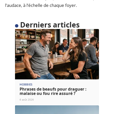
l’audace, à l’échelle de chaque foyer.
Derniers articles
HOBBIES
Phrases de beaufs pour draguer :
malaise ou fou rire assuré ?
6 août 2026