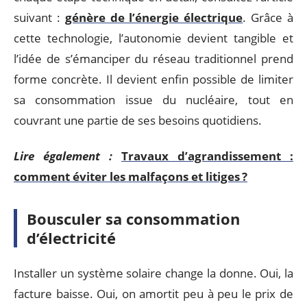
suivant :
génère de l’énergie électrique
. Grâce à
cette technologie, l’autonomie devient tangible et
l’idée de s’émanciper du réseau traditionnel prend
forme concrète. Il devient enfin possible de limiter
sa consommation issue du nucléaire, tout en
couvrant une partie de ses besoins quotidiens.
Lire également :
Travaux d’agrandissement :
comment éviter les malfaçons et litiges ?
Bousculer sa consommation
d’électricité
Installer un système solaire change la donne. Oui, la
facture baisse. Oui, on amortit peu à peu le prix de