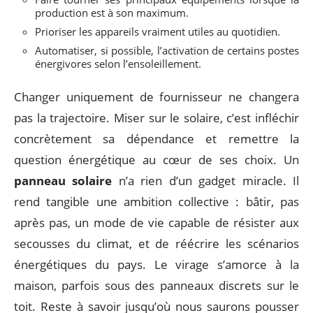
production est à son maximum.
Prioriser les appareils vraiment utiles au quotidien.
Automatiser, si possible, l’activation de certains postes
énergivores selon l’ensoleillement.
Changer uniquement de fournisseur ne changera
pas la trajectoire. Miser sur le solaire, c’est infléchir
concrètement sa dépendance et remettre la
question énergétique au cœur de ses choix. Un
panneau solaire
n’a rien d’un gadget miracle. Il
rend tangible une ambition collective : bâtir, pas
après pas, un mode de vie capable de résister aux
secousses du climat, et de réécrire les scénarios
énergétiques du pays. Le virage s’amorce à la
maison, parfois sous des panneaux discrets sur le
toit. Reste à savoir jusqu’où nous saurons pousser