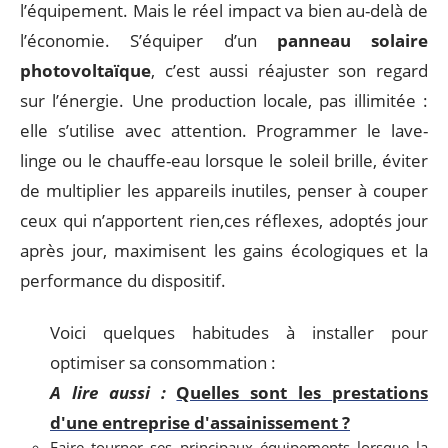
l’équipement. Mais le réel impact va bien au-delà de
l’économie. S’équiper d’un
panneau solaire
photovoltaïque
, c’est aussi réajuster son regard
sur l’énergie. Une production locale, pas illimitée :
elle s’utilise avec attention. Programmer le lave-
linge ou le chauffe-eau lorsque le soleil brille, éviter
de multiplier les appareils inutiles, penser à couper
ceux qui n’apportent rien,ces réflexes, adoptés jour
après jour, maximisent les gains écologiques et la
performance du dispositif.
Voici quelques habitudes à installer pour
optimiser sa consommation :
A lire aussi :
Quelles sont les prestations
d'une entreprise d'assainissement ?
Faire tourner ses principaux équipements lorsque la