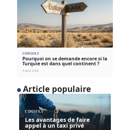
CONSEILS
Pourquoi on se demande encore si la
Turquie est dans quel continent ?
4 août 2026
Article populaire
CONSEILS
Les avantages de faire
appel à un taxi privé