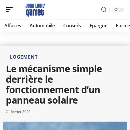
Affaires
Automobile
Conseils
Épargne
Forme
LOGEMENT
Le mécanisme simple
derrière le
fonctionnement d’un
panneau solaire
21 février 2026