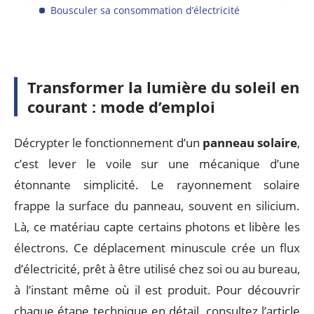
Bousculer sa consommation d’électricité
Transformer la lumière du soleil en
courant : mode d’emploi
Décrypter le fonctionnement d’un
panneau solaire
,
c’est lever le voile sur une mécanique d’une
étonnante simplicité. Le rayonnement solaire
frappe la surface du panneau, souvent en silicium.
Là, ce matériau capte certains photons et libère les
électrons. Ce déplacement minuscule crée un flux
d’électricité, prêt à être utilisé chez soi ou au bureau,
à l’instant même où il est produit. Pour découvrir
chaque étape technique en détail, consultez l’article