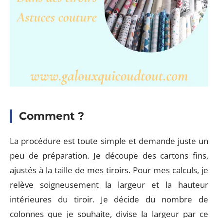
Comment ?
La procédure est toute simple et demande juste un
peu de préparation. Je découpe des cartons fins,
ajustés à la taille de mes tiroirs. Pour mes calculs, je
relève soigneusement la largeur et la hauteur
intérieures du tiroir. Je décide du nombre de
colonnes que je souhaite, divise la largeur par ce