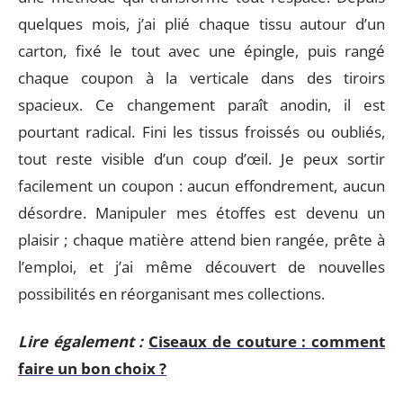
quelques mois, j’ai plié chaque tissu autour d’un
carton, fixé le tout avec une épingle, puis rangé
chaque coupon à la verticale dans des tiroirs
spacieux. Ce changement paraît anodin, il est
pourtant radical. Fini les tissus froissés ou oubliés,
tout reste visible d’un coup d’œil. Je peux sortir
facilement un coupon : aucun effondrement, aucun
désordre. Manipuler mes étoffes est devenu un
plaisir ; chaque matière attend bien rangée, prête à
l’emploi, et j’ai même découvert de nouvelles
possibilités en réorganisant mes collections.
Lire également :
Ciseaux de couture : comment
faire un bon choix ?