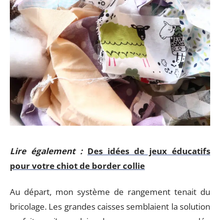
Lire également :
Des idées de jeux éducatifs
pour votre chiot de border collie
Au départ, mon système de rangement tenait du
bricolage. Les grandes caisses semblaient la solution