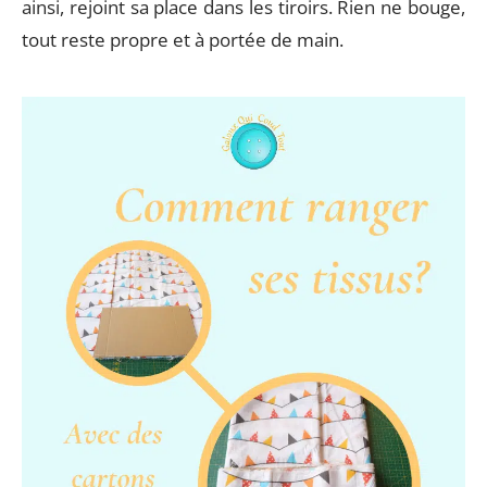
ainsi, rejoint sa place dans les tiroirs. Rien ne bouge,
tout reste propre et à portée de main.