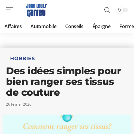
Affaires
Automobile
Conseils
Épargne
Forme
HOBBIES
Des idées simples pour
bien ranger ses tissus
de couture
26 février 2026