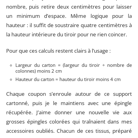
nombre, puis retire deux centimètres pour laisser
un minimum d’espace. Même logique pour la
hauteur : il suffit de soustraire quatre centimètres à
la hauteur intérieure du tiroir pour ne rien coincer.
Pour que ces calculs restent clairs à l’usage :
Largeur du carton = (largeur du tiroir ÷ nombre de
colonnes) moins 2 cm
Hauteur du carton = hauteur du tiroir moins 4 cm
Chaque coupon s’enroule autour de ce support
cartonné, puis je le maintiens avec une épingle
récupérée. J’aime donner une nouvelle vie aux
grosses épingles colorées qui traînaient dans mes
accessoires oubliés. Chacun de ces tissus, préparé