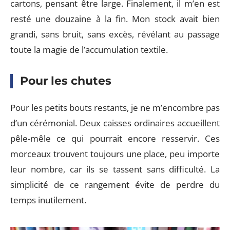
cartons, pensant être large. Finalement, il m’en est
resté une douzaine à la fin. Mon stock avait bien
grandi, sans bruit, sans excès, révélant au passage
toute la magie de l’accumulation textile.
Pour les chutes
Pour les petits bouts restants, je ne m’encombre pas
d’un cérémonial. Deux caisses ordinaires accueillent
pêle-mêle ce qui pourrait encore resservir. Ces
morceaux trouvent toujours une place, peu importe
leur nombre, car ils se tassent sans difficulté. La
simplicité de ce rangement évite de perdre du
temps inutilement.