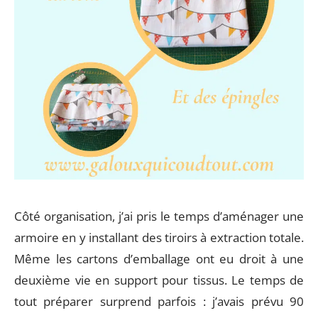
Côté organisation, j’ai pris le temps d’aménager une
armoire en y installant des tiroirs à extraction totale.
Même les cartons d’emballage ont eu droit à une
deuxième vie en support pour tissus. Le temps de
tout préparer surprend parfois : j’avais prévu 90