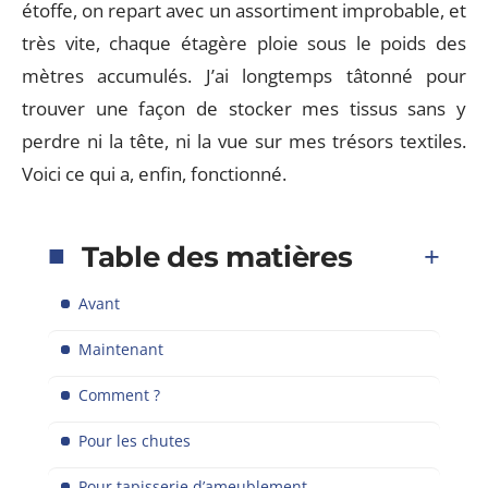
étoffe, on repart avec un assortiment improbable, et
très vite, chaque étagère ploie sous le poids des
mètres accumulés. J’ai longtemps tâtonné pour
trouver une façon de stocker mes tissus sans y
perdre ni la tête, ni la vue sur mes trésors textiles.
Voici ce qui a, enfin, fonctionné.
Table des matières
Avant
Maintenant
Comment ?
Pour les chutes
Pour tapisserie d’ameublement