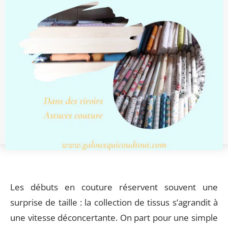
Les débuts en couture réservent souvent une
surprise de taille : la collection de tissus s’agrandit à
une vitesse déconcertante. On part pour une simple