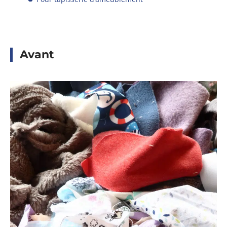
Avant