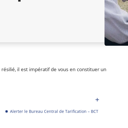
ésilié, il est impératif de vous en constituer un
Alerter le Bureau Central de Tarification – BCT