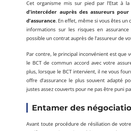
Cet organisme mis sur pied par l’Etat à la
d’intercéder auprès des assureurs pour 
d’assurance
. En effet, même si vous êtes un 
informations sur les risques en assurance
possible un contrat auprès de l’assureur de vo
Par contre, le principal inconvénient est que
le BCT de commun accord avec votre assureu
plus, lorsque le BCT intervient, il ne vous fou
offre d’assurance le plus souvent adapté pou
justes assez couverts pour ne pas être puni par 
Entamer des négociatio
Avant toute procédure de résiliation de votre