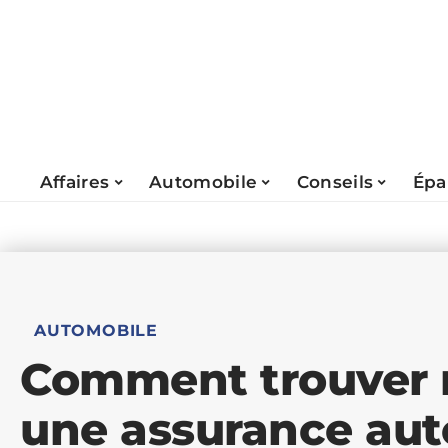
Affaires
Automobile
Conseils
Épa
AUTOMOBILE
Comment trouver 
une assurance aut