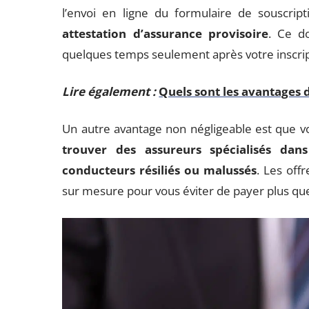
l’envoi en ligne du formulaire de souscrip
attestation d’assurance provisoire
. Ce d
quelques temps seulement après votre inscript
Lire également :
Quels sont les avantages d
Un autre avantage non négligeable est que vo
trouver des assureurs spécialisés dans
conducteurs résiliés ou malussés
. Les off
sur mesure pour vous éviter de payer plus que