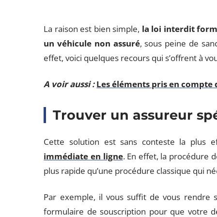
La raison est bien simple,
la loi interdit fo
un véhicule non assuré
, sous peine de sa
effet, voici quelques recours qui s’offrent à 
A voir aussi :
Les éléments pris en compte d
Trouver un assureur spé
Cette solution est sans conteste la plus e
immédiate en ligne
. En effet, la procédure 
plus rapide qu’une procédure classique qui 
Par exemple, il vous suffit de vous rendre su
formulaire de souscription pour que votre d