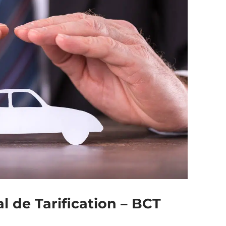
l de Tarification – BCT