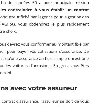
 fin des années 50 a pour principale mission
les contraindre à vous établir un contrat
conducteur fiché par l’agence pour la gestion des
 (AGIRA), vous obtiendrez le plus rapidement
tre choix.
 vous devrez vous conformer au montant fixé par
r pour payer vos cotisations d’assurance. De
rnit qu’une assurance au tiers simple qui est une
r les voitures d’occasions. En gros, vous êtes
la loi.
ns avec votre assureur
 contrat d’assurance, l’assureur se doit de vous