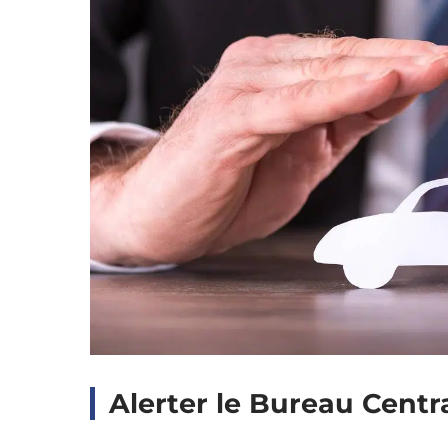
Alerter le Bureau Centra