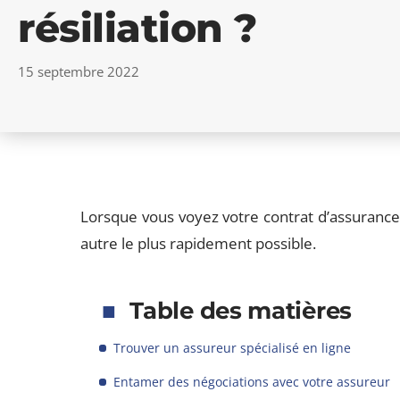
résiliation ?
15 septembre 2022
Lorsque vous voyez votre contrat d’assurance r
autre le plus rapidement possible.
Table des matières
Trouver un assureur spécialisé en ligne
Entamer des négociations avec votre assureur