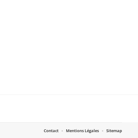
Contact
Mentions Légales
Sitemap