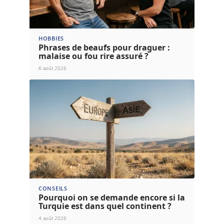
HOBBIES
Phrases de beaufs pour draguer :
malaise ou fou rire assuré ?
6 août 2026
CONSEILS
Pourquoi on se demande encore si la
Turquie est dans quel continent ?
4 août 2026