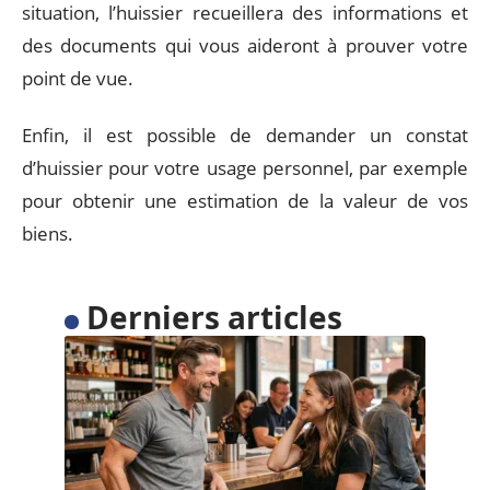
situation, l’huissier recueillera des informations et
des documents qui vous aideront à prouver votre
point de vue.
Enfin, il est possible de demander un constat
d’huissier pour votre usage personnel, par exemple
pour obtenir une estimation de la valeur de vos
biens.
Derniers articles