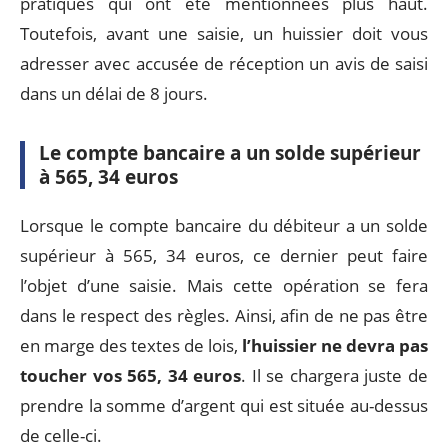
pratiques qui ont été mentionnées plus haut.
Toutefois, avant une saisie, un huissier doit vous
adresser avec accusée de réception un avis de saisi
dans un délai de 8 jours.
Le compte bancaire a un solde supérieur
à 565, 34 euros
Lorsque le compte bancaire du débiteur a un solde
supérieur à 565, 34 euros, ce dernier peut faire
l’objet d’une saisie. Mais cette opération se fera
dans le respect des règles. Ainsi, afin de ne pas être
en marge des textes de lois,
l’huissier ne devra pas
toucher vos 565, 34 euros
. Il se chargera juste de
prendre la somme d’argent qui est située au-dessus
de celle-ci.