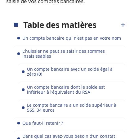
saisie de vos comptes bancaires.
Table des matières
Un compte bancaire qui n’est pas en votre nom
L’huissier ne peut se saisir des sommes
insaisissables
Un compte bancaire avec un solde égal à
zéro (0)
Un compte bancaire dont le solde est
inférieur à l’équivalent du RSA
Le compte bancaire a un solde supérieur à
565, 34 euros
Que faut-il retenir ?
Dans quel cas avez-vous besoin d’un constat