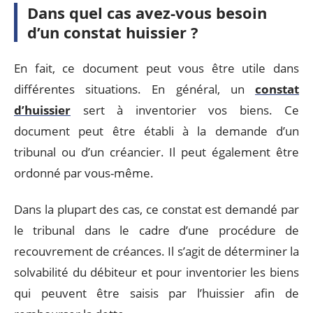
Dans quel cas avez-vous besoin
d’un constat huissier ?
En fait, ce document peut vous être utile dans
différentes situations. En général, un
constat
d’huissier
sert à inventorier vos biens. Ce
document peut être établi à la demande d’un
tribunal ou d’un créancier. Il peut également être
ordonné par vous-même.
Dans la plupart des cas, ce constat est demandé par
le tribunal dans le cadre d’une procédure de
recouvrement de créances. Il s’agit de déterminer la
solvabilité du débiteur et pour inventorier les biens
qui peuvent être saisis par l’huissier afin de