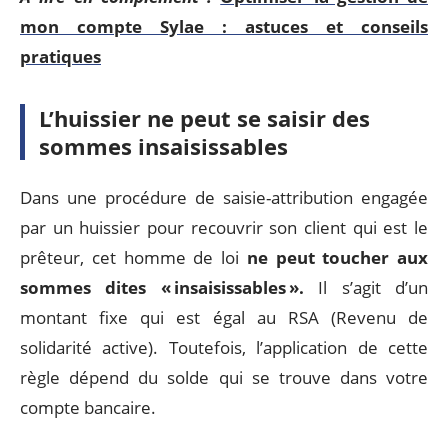
mon compte Sylae : astuces et conseils
pratiques
L’huissier ne peut se saisir des
sommes insaisissables
Dans une procédure de saisie-attribution engagée
par un huissier pour recouvrir son client qui est le
prêteur, cet homme de loi
ne peut toucher aux
sommes dites « insaisissables ».
Il s’agit d’un
montant fixe qui est égal au RSA (Revenu de
solidarité active). Toutefois, l’application de cette
règle dépend du solde qui se trouve dans votre
compte bancaire.