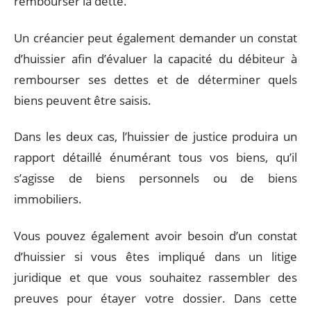
rembourser la dette.
Un créancier peut également demander un constat
d’huissier afin d’évaluer la capacité du débiteur à
rembourser ses dettes et de déterminer quels
biens peuvent être saisis.
Dans les deux cas, l’huissier de justice produira un
rapport détaillé énumérant tous vos biens, qu’il
s’agisse de biens personnels ou de biens
immobiliers.
Vous pouvez également avoir besoin d’un constat
d’huissier si vous êtes impliqué dans un litige
juridique et que vous souhaitez rassembler des
preuves pour étayer votre dossier. Dans cette