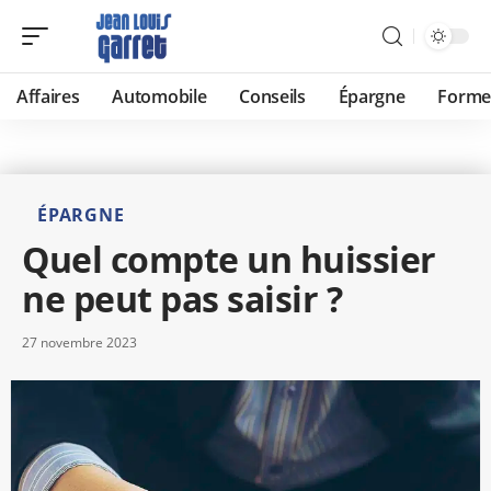
Affaires
Automobile
Conseils
Épargne
Forme
ÉPARGNE
Quel compte un huissier
ne peut pas saisir ?
27 novembre 2023