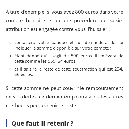
À titre d’exemple, si vous avez 800 euros dans votre
compte bancaire et qu’une procédure de saisie-
attribution est engagée contre vous, l’huissier :
contactera votre banque et lui demandera de lui
indiquer la somme disponible sur votre compte ;
étant donné qu’il s’agit de 800 euros, il enlèvera de
cette somme les 565, 34 euros ;
et il saisira le reste de cette soustraction qui est 234,
66 euros.
Si cette somme ne peut couvrir le remboursement
de vos dettes, ce dernier emploiera alors les autres
méthodes pour obtenir le reste.
Que faut-il retenir ?