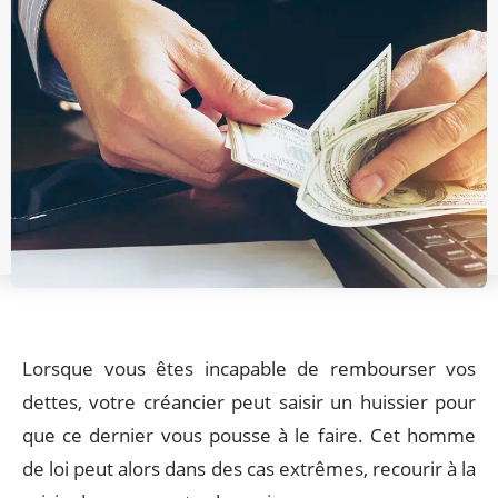
Lorsque vous êtes incapable de rembourser vos
dettes, votre créancier peut saisir un huissier pour
que ce dernier vous pousse à le faire. Cet homme
de loi peut alors dans des cas extrêmes, recourir à la