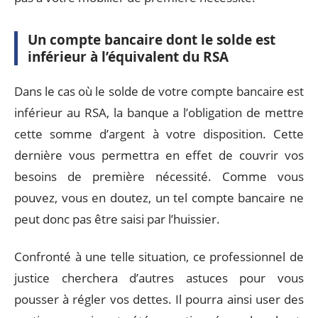
Un compte bancaire dont le solde est
inférieur à l’équivalent du RSA
Dans le cas où le solde de votre compte bancaire est
inférieur au RSA, la banque a l’obligation de mettre
cette somme d’argent à votre disposition. Cette
dernière vous permettra en effet de couvrir vos
besoins de première nécessité. Comme vous
pouvez, vous en doutez, un tel compte bancaire ne
peut donc pas être saisi par l’huissier.
Confronté à une telle situation, ce professionnel de
justice cherchera d’autres astuces pour vous
pousser à régler vos dettes. Il pourra ainsi user des