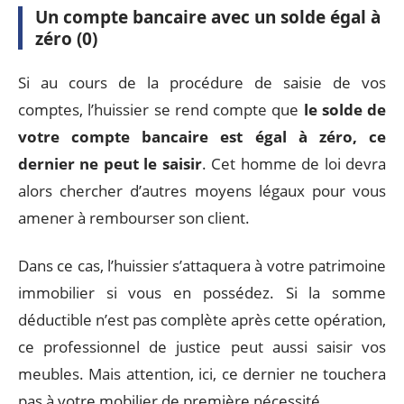
Un compte bancaire avec un solde égal à
zéro (0)
Si au cours de la procédure de saisie de vos
comptes, l’huissier se rend compte que
le solde de
votre compte bancaire est égal à zéro, ce
dernier ne peut le saisir
. Cet homme de loi devra
alors chercher d’autres moyens légaux pour vous
amener à rembourser son client.
Dans ce cas, l’huissier s’attaquera à votre patrimoine
immobilier si vous en possédez. Si la somme
déductible n’est pas complète après cette opération,
ce professionnel de justice peut aussi saisir vos
meubles. Mais attention, ici, ce dernier ne touchera
pas à votre mobilier de première nécessité.