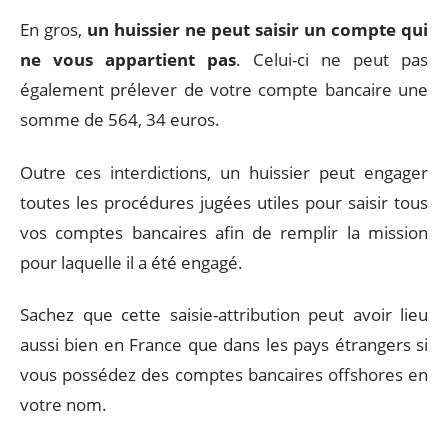
En gros,
un huissier ne peut saisir un compte qui
ne vous appartient pas
. Celui-ci ne peut pas
également prélever de votre compte bancaire une
somme de 564, 34 euros.
Outre ces interdictions, un huissier peut engager
toutes les procédures jugées utiles pour saisir tous
vos comptes bancaires afin de remplir la mission
pour laquelle il a été engagé.
Sachez que cette saisie-attribution peut avoir lieu
aussi bien en France que dans les pays étrangers si
vous possédez des comptes bancaires offshores en
votre nom.