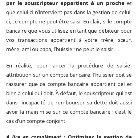
par le souscripteur appartient à un proche
et
que celui-ci n’intervient pas dans la gestion de celui-
ci, ce compte ne peut être saisi. En clair, si le compte
bancaire que vous utilisez en tant que débiteur pour
vos transactions appartient à votre frère, sœur,
mère, ami ou papa, l’huissier ne peut le saisir.
En réalité, pour lancer la procédure de saisie-
attribution sur un compte bancaire, l’huissier doit se
rassurer que ce compte bancaire appartient bel et
bien à celui qui doit. À défaut, le souscripteur qui est
dans l’incapacité de rembourser sa dette doit aussi
avoir la main mise sur ce compte bancaire ; c’est le
cas d’un compte conjoint.
A lire en complément :
Optimiser la gestion de